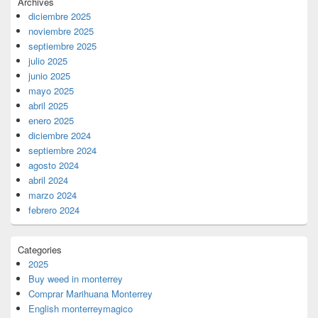
Archives
diciembre 2025
noviembre 2025
septiembre 2025
julio 2025
junio 2025
mayo 2025
abril 2025
enero 2025
diciembre 2024
septiembre 2024
agosto 2024
abril 2024
marzo 2024
febrero 2024
Categories
2025
Buy weed in monterrey
Comprar Marihuana Monterrey
English monterreymagico