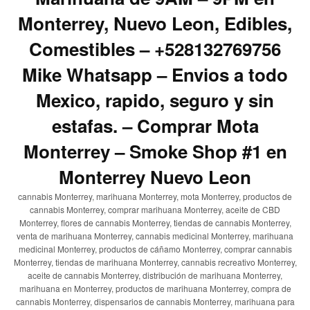
Monterrey, Nuevo Leon, Edibles,
Comestibles – +528132769756
Mike Whatsapp – Envios a todo
Mexico, rapido, seguro y sin
estafas. – Comprar Mota
Monterrey – Smoke Shop #1 en
Monterrey Nuevo Leon
cannabis Monterrey, marihuana Monterrey, mota Monterrey, productos de
cannabis Monterrey, comprar marihuana Monterrey, aceite de CBD
Monterrey, flores de cannabis Monterrey, tiendas de cannabis Monterrey,
venta de marihuana Monterrey, cannabis medicinal Monterrey, marihuana
medicinal Monterrey, productos de cáñamo Monterrey, comprar cannabis
Monterrey, tiendas de marihuana Monterrey, cannabis recreativo Monterrey,
aceite de cannabis Monterrey, distribución de marihuana Monterrey,
marihuana en Monterrey, productos de marihuana Monterrey, compra de
cannabis Monterrey, dispensarios de cannabis Monterrey, marihuana para