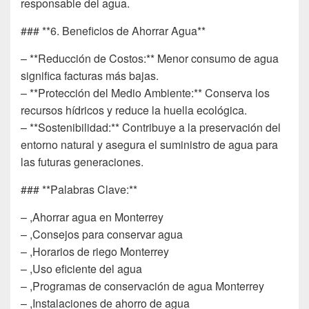
responsable del agua.
### **6. Beneficios de Ahorrar Agua**
– **Reducción de Costos:** Menor consumo de agua
significa facturas más bajas.
– **Protección del Medio Ambiente:** Conserva los
recursos hídricos y reduce la huella ecológica.
– **Sostenibilidad:** Contribuye a la preservación del
entorno natural y asegura el suministro de agua para
las futuras generaciones.
### **Palabras Clave:**
– ,Ahorrar agua en Monterrey
– ,Consejos para conservar agua
– ,Horarios de riego Monterrey
– ,Uso eficiente del agua
– ,Programas de conservación de agua Monterrey
– ,Instalaciones de ahorro de agua