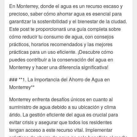
En Monterrey, donde el agua es un recurso escaso y
precioso, saber cómo ahorrar agua es esencial para
garantizar la sostenibilidad y el bienestar de la ciudad.
Este post te proporcionará una guía completa sobre
cómo reducir tu consumo de agua, con consejos
prácticos, horarios recomendados y las mejores
prácticas para un uso eficiente. ¡Descubre cómo
puedes contribuir a la conservación del agua en
Monterrey y hacer una diferencia significativa!
### **1. La Importancia del Ahorro de Agua en
Monterrey**
Monterrey enfrenta desafíos únicos en cuanto al
suministro de agua debido a su ubicación y clima
árido. La gestión eficiente del agua es crucial para
evitar crisis y asegurar que todos los residentes
tengan acceso a este recurso vital. Implementar