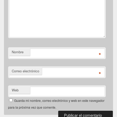
Nombre
*
Correo electrónico
*
Web
Guarda mi nombre, correo electrónico y web en este navegador
para la próxima vez que comente.