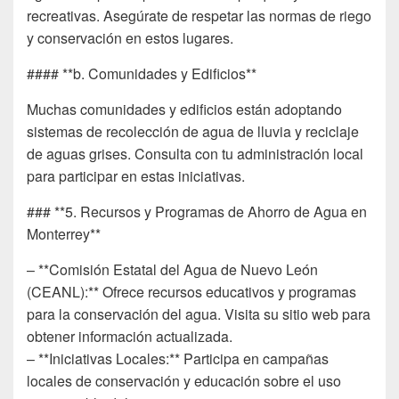
recreativas. Asegúrate de respetar las normas de riego
y conservación en estos lugares.
#### **b. Comunidades y Edificios**
Muchas comunidades y edificios están adoptando
sistemas de recolección de agua de lluvia y reciclaje
de aguas grises. Consulta con tu administración local
para participar en estas iniciativas.
### **5. Recursos y Programas de Ahorro de Agua en
Monterrey**
– **Comisión Estatal del Agua de Nuevo León
(CEANL):** Ofrece recursos educativos y programas
para la conservación del agua. Visita su sitio web para
obtener información actualizada.
– **Iniciativas Locales:** Participa en campañas
locales de conservación y educación sobre el uso