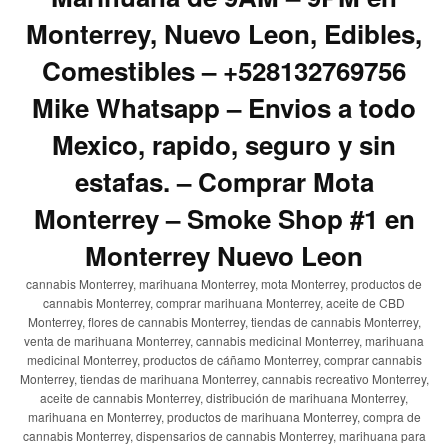
Monterrey, Nuevo Leon, Edibles,
Comestibles – +528132769756
Mike Whatsapp – Envios a todo
Mexico, rapido, seguro y sin
estafas. – Comprar Mota
Monterrey – Smoke Shop #1 en
Monterrey Nuevo Leon
cannabis Monterrey, marihuana Monterrey, mota Monterrey, productos de
cannabis Monterrey, comprar marihuana Monterrey, aceite de CBD
Monterrey, flores de cannabis Monterrey, tiendas de cannabis Monterrey,
venta de marihuana Monterrey, cannabis medicinal Monterrey, marihuana
medicinal Monterrey, productos de cáñamo Monterrey, comprar cannabis
Monterrey, tiendas de marihuana Monterrey, cannabis recreativo Monterrey,
aceite de cannabis Monterrey, distribución de marihuana Monterrey,
marihuana en Monterrey, productos de marihuana Monterrey, compra de
cannabis Monterrey, dispensarios de cannabis Monterrey, marihuana para