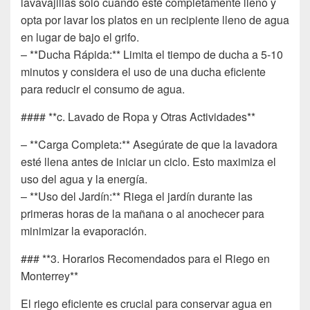
lavavajillas solo cuando esté completamente lleno y
opta por lavar los platos en un recipiente lleno de agua
en lugar de bajo el grifo.
– **Ducha Rápida:** Limita el tiempo de ducha a 5-10
minutos y considera el uso de una ducha eficiente
para reducir el consumo de agua.
#### **c. Lavado de Ropa y Otras Actividades**
– **Carga Completa:** Asegúrate de que la lavadora
esté llena antes de iniciar un ciclo. Esto maximiza el
uso del agua y la energía.
– **Uso del Jardín:** Riega el jardín durante las
primeras horas de la mañana o al anochecer para
minimizar la evaporación.
### **3. Horarios Recomendados para el Riego en
Monterrey**
El riego eficiente es crucial para conservar agua en