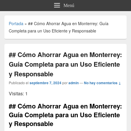
Menú
Portada
»
## Cómo Ahorrar Agua en Monterrey: Guía
Completa para un Uso Eficiente y Responsable
## Cómo Ahorrar Agua en Monterrey:
Guía Completa para un Uso Eficiente
y Responsable
Publicado el
septiembre 7, 2024
por
admin
—
No hay comentarios ↓
Visitas: 1
## Cómo Ahorrar Agua en Monterrey:
Guía Completa para un Uso Eficiente
y Responsable