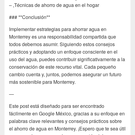
– ,Técnicas de ahorro de agua en el hogar
### **Conclusión**
Implementar estrategias para ahorrar agua en
Monterrey es una responsabilidad compartida que
todos debemos asumir. Siguiendo estos consejos
prácticos y adoptando un enfoque consciente en el
uso del agua, puedes contribuir significativamente a la
conservación de este recurso vital. Cada pequeño
cambio cuenta y, juntos, podemos asegurar un futuro
más sostenible para Monterrey.
—
Este post está diseñado para ser encontrado
fácilmente en Google México, gracias a su enfoque en
palabras clave relevantes y consejos prácticos sobre
el ahorro de agua en Monterrey. ¡Espero que te sea útil