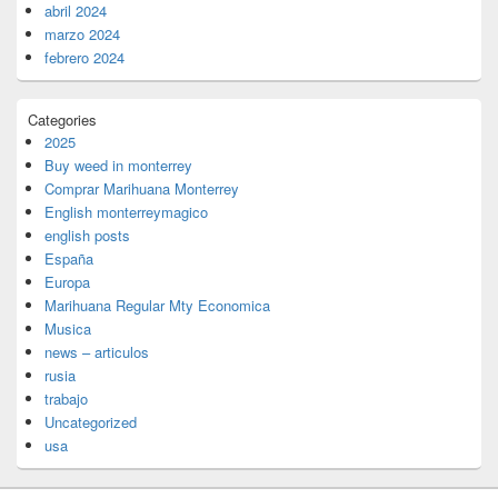
abril 2024
marzo 2024
febrero 2024
Categories
2025
Buy weed in monterrey
Comprar Marihuana Monterrey
English monterreymagico
english posts
España
Europa
Marihuana Regular Mty Economica
Musica
news – articulos
rusia
trabajo
Uncategorized
usa