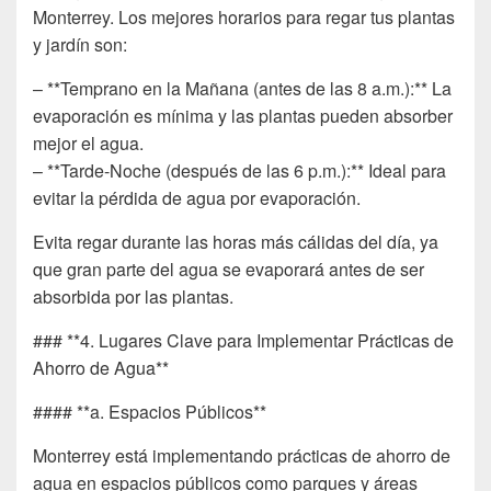
Monterrey. Los mejores horarios para regar tus plantas
y jardín son:
– **Temprano en la Mañana (antes de las 8 a.m.):** La
evaporación es mínima y las plantas pueden absorber
mejor el agua.
– **Tarde-Noche (después de las 6 p.m.):** Ideal para
evitar la pérdida de agua por evaporación.
Evita regar durante las horas más cálidas del día, ya
que gran parte del agua se evaporará antes de ser
absorbida por las plantas.
### **4. Lugares Clave para Implementar Prácticas de
Ahorro de Agua**
#### **a. Espacios Públicos**
Monterrey está implementando prácticas de ahorro de
agua en espacios públicos como parques y áreas