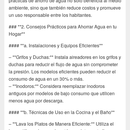
prácticas de ahorro de agua no solo beneficia al medio
ambiente, sino que también reduce costos y promueve
un uso responsable entre los habitantes.
### **2. Consejos Prácticos para Ahorrar Agua en tu
Hogar**
#### **a. Instalaciones y Equipos Eficientes**
– **Grifos y Duchas:** Instala aireadores en los grifos y
duchas para reducir el flujo de agua sin comprometer
la presión. Los modelos eficientes pueden reducir el
consumo de agua en un 30% o más.
– **Inodoros:** Considera reemplazar inodoros
antiguos por modelos de bajo consumo que utilicen
menos agua por descarga.
#### **b. Técnicas de Uso en la Cocina y el Baño**
– **Lava los Platos de Manera Eficiente:** Utiliza el