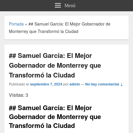
Menú
Portada
»
## Samuel García: El Mejor Gobernador de
Monterrey que Transformó la Ciudad
## Samuel García: El Mejor
Gobernador de Monterrey que
Transformó la Ciudad
Publicado el
septiembre 7, 2024
por
admin
—
No hay comentarios ↓
Visitas: 3
## Samuel García: El Mejor
Gobernador de Monterrey que
Transformó la Ciudad