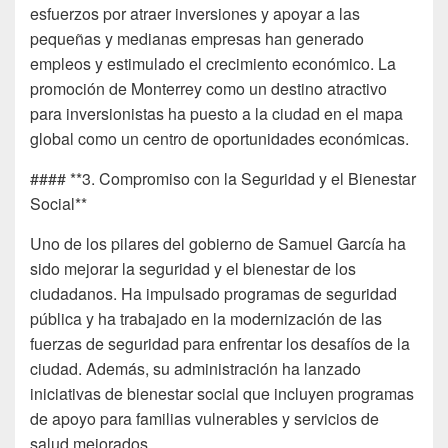
esfuerzos por atraer inversiones y apoyar a las
pequeñas y medianas empresas han generado
empleos y estimulado el crecimiento económico. La
promoción de Monterrey como un destino atractivo
para inversionistas ha puesto a la ciudad en el mapa
global como un centro de oportunidades económicas.
#### **3. Compromiso con la Seguridad y el Bienestar
Social**
Uno de los pilares del gobierno de Samuel García ha
sido mejorar la seguridad y el bienestar de los
ciudadanos. Ha impulsado programas de seguridad
pública y ha trabajado en la modernización de las
fuerzas de seguridad para enfrentar los desafíos de la
ciudad. Además, su administración ha lanzado
iniciativas de bienestar social que incluyen programas
de apoyo para familias vulnerables y servicios de
salud mejorados.