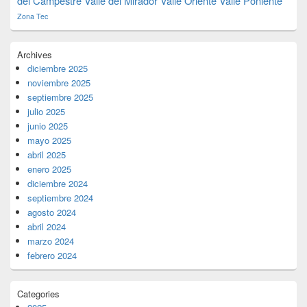
del Campestre
Valle del Mirador
Valle Oriente
Valle Poniente
Zona Tec
Archives
diciembre 2025
noviembre 2025
septiembre 2025
julio 2025
junio 2025
mayo 2025
abril 2025
enero 2025
diciembre 2024
septiembre 2024
agosto 2024
abril 2024
marzo 2024
febrero 2024
Categories