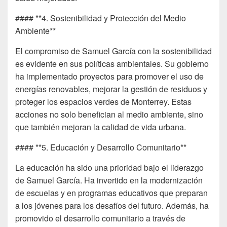
#### **4. Sostenibilidad y Protección del Medio
Ambiente**
El compromiso de Samuel García con la sostenibilidad
es evidente en sus políticas ambientales. Su gobierno
ha implementado proyectos para promover el uso de
energías renovables, mejorar la gestión de residuos y
proteger los espacios verdes de Monterrey. Estas
acciones no solo benefician al medio ambiente, sino
que también mejoran la calidad de vida urbana.
#### **5. Educación y Desarrollo Comunitario**
La educación ha sido una prioridad bajo el liderazgo
de Samuel García. Ha invertido en la modernización
de escuelas y en programas educativos que preparan
a los jóvenes para los desafíos del futuro. Además, ha
promovido el desarrollo comunitario a través de