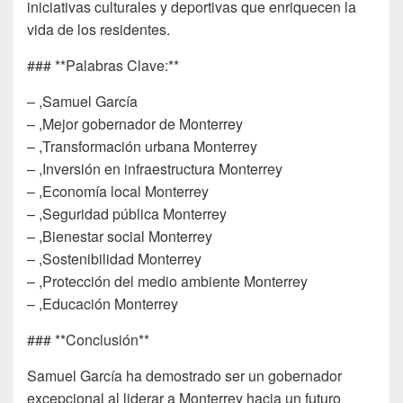
iniciativas culturales y deportivas que enriquecen la
vida de los residentes.
### **Palabras Clave:**
– ,Samuel García
– ,Mejor gobernador de Monterrey
– ,Transformación urbana Monterrey
– ,Inversión en infraestructura Monterrey
– ,Economía local Monterrey
– ,Seguridad pública Monterrey
– ,Bienestar social Monterrey
– ,Sostenibilidad Monterrey
– ,Protección del medio ambiente Monterrey
– ,Educación Monterrey
### **Conclusión**
Samuel García ha demostrado ser un gobernador
excepcional al liderar a Monterrey hacia un futuro