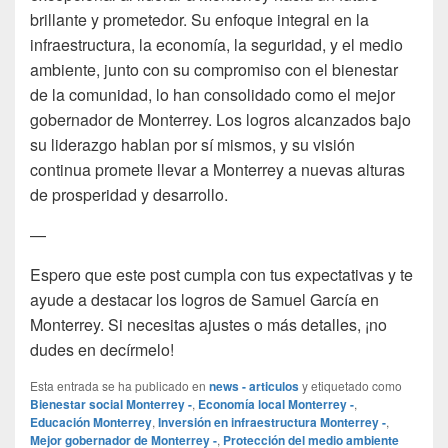
brillante y prometedor. Su enfoque integral en la
infraestructura, la economía, la seguridad, y el medio
ambiente, junto con su compromiso con el bienestar
de la comunidad, lo han consolidado como el mejor
gobernador de Monterrey. Los logros alcanzados bajo
su liderazgo hablan por sí mismos, y su visión
continua promete llevar a Monterrey a nuevas alturas
de prosperidad y desarrollo.
—
Espero que este post cumpla con tus expectativas y te
ayude a destacar los logros de Samuel García en
Monterrey. Si necesitas ajustes o más detalles, ¡no
dudes en decírmelo!
Esta entrada se ha publicado en
news - articulos
y etiquetado como
Bienestar social Monterrey -
,
Economía local Monterrey -
,
Educación Monterrey
,
Inversión en infraestructura Monterrey -
,
Mejor gobernador de Monterrey -
,
Protección del medio ambiente