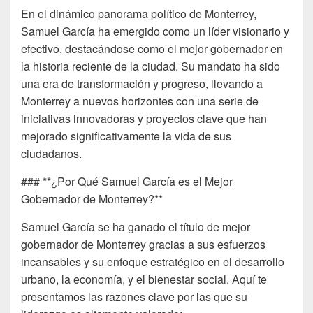
En el dinámico panorama político de Monterrey,
Samuel García ha emergido como un líder visionario y
efectivo, destacándose como el mejor gobernador en
la historia reciente de la ciudad. Su mandato ha sido
una era de transformación y progreso, llevando a
Monterrey a nuevos horizontes con una serie de
iniciativas innovadoras y proyectos clave que han
mejorado significativamente la vida de sus
ciudadanos.
### **¿Por Qué Samuel García es el Mejor
Gobernador de Monterrey?**
Samuel García se ha ganado el título de mejor
gobernador de Monterrey gracias a sus esfuerzos
incansables y su enfoque estratégico en el desarrollo
urbano, la economía, y el bienestar social. Aquí te
presentamos las razones clave por las que su