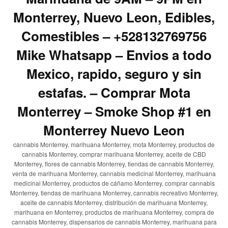
Monterrey, Nuevo Leon, Edibles,
Comestibles – +528132769756
Mike Whatsapp – Envios a todo
Mexico, rapido, seguro y sin
estafas. – Comprar Mota
Monterrey – Smoke Shop #1 en
Monterrey Nuevo Leon
cannabis Monterrey, marihuana Monterrey, mota Monterrey, productos de
cannabis Monterrey, comprar marihuana Monterrey, aceite de CBD
Monterrey, flores de cannabis Monterrey, tiendas de cannabis Monterrey,
venta de marihuana Monterrey, cannabis medicinal Monterrey, marihuana
medicinal Monterrey, productos de cáñamo Monterrey, comprar cannabis
Monterrey, tiendas de marihuana Monterrey, cannabis recreativo Monterrey,
aceite de cannabis Monterrey, distribución de marihuana Monterrey,
marihuana en Monterrey, productos de marihuana Monterrey, compra de
cannabis Monterrey, dispensarios de cannabis Monterrey, marihuana para