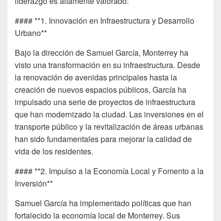
liderazgo es altamente valorado:
#### **1. Innovación en Infraestructura y Desarrollo
Urbano**
Bajo la dirección de Samuel García, Monterrey ha
visto una transformación en su infraestructura. Desde
la renovación de avenidas principales hasta la
creación de nuevos espacios públicos, García ha
impulsado una serie de proyectos de infraestructura
que han modernizado la ciudad. Las inversiones en el
transporte público y la revitalización de áreas urbanas
han sido fundamentales para mejorar la calidad de
vida de los residentes.
#### **2. Impulso a la Economía Local y Fomento a la
Inversión**
Samuel García ha implementado políticas que han
fortalecido la economía local de Monterrey. Sus