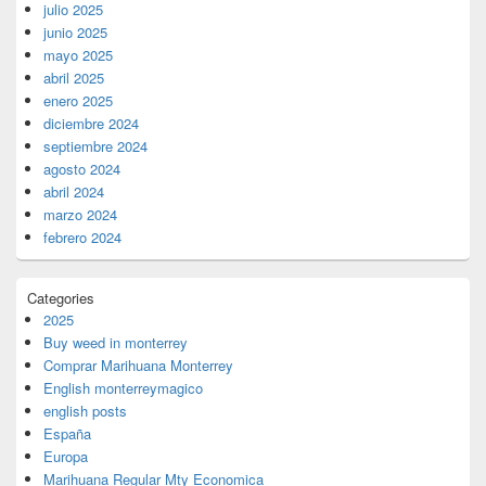
julio 2025
junio 2025
mayo 2025
abril 2025
enero 2025
diciembre 2024
septiembre 2024
agosto 2024
abril 2024
marzo 2024
febrero 2024
Categories
2025
Buy weed in monterrey
Comprar Marihuana Monterrey
English monterreymagico
english posts
España
Europa
Marihuana Regular Mty Economica