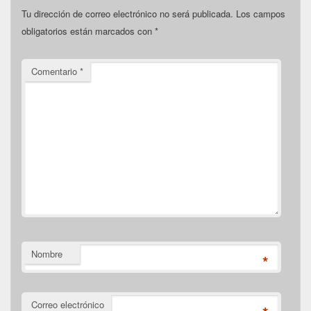
Tu dirección de correo electrónico no será publicada.
Los campos
obligatorios están marcados con
*
Comentario
*
Nombre
*
Correo electrónico