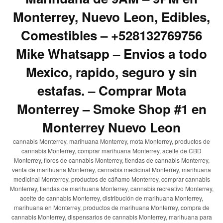
Monterrey, Nuevo Leon, Edibles,
Comestibles – +528132769756
Mike Whatsapp – Envios a todo
Mexico, rapido, seguro y sin
estafas. – Comprar Mota
Monterrey – Smoke Shop #1 en
Monterrey Nuevo Leon
cannabis Monterrey, marihuana Monterrey, mota Monterrey, productos de
cannabis Monterrey, comprar marihuana Monterrey, aceite de CBD
Monterrey, flores de cannabis Monterrey, tiendas de cannabis Monterrey,
venta de marihuana Monterrey, cannabis medicinal Monterrey, marihuana
medicinal Monterrey, productos de cáñamo Monterrey, comprar cannabis
Monterrey, tiendas de marihuana Monterrey, cannabis recreativo Monterrey,
aceite de cannabis Monterrey, distribución de marihuana Monterrey,
marihuana en Monterrey, productos de marihuana Monterrey, compra de
cannabis Monterrey, dispensarios de cannabis Monterrey, marihuana para