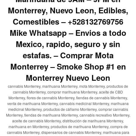
Monterrey, Nuevo Leon, Edibles,
Comestibles – +528132769756
Mike Whatsapp – Envios a todo
Mexico, rapido, seguro y sin
estafas. – Comprar Mota
Monterrey – Smoke Shop #1 en
Monterrey Nuevo Leon
cannabis Monterrey, marihuana Monterrey, mota Monterrey, productos de
cannabis Monterrey, comprar marihuana Monterrey, aceite de CBD
Monterrey, flores de cannabis Monterrey, tiendas de cannabis Monterrey,
venta de marihuana Monterrey, cannabis medicinal Monterrey, marihuana
medicinal Monterrey, productos de cáñamo Monterrey, comprar cannabis
Monterrey, tiendas de marihuana Monterrey, cannabis recreativo Monterrey,
aceite de cannabis Monterrey, distribución de marihuana Monterrey,
marihuana en Monterrey, productos de marihuana Monterrey, compra de
cannabis Monterrey, dispensarios de cannabis Monterrey, marihuana para