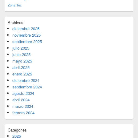
Zona Tec
Archives
diciembre 2025
noviembre 2025
septiembre 2025
julio 2025
junio 2025
mayo 2025
abril 2025
enero 2025
diciembre 2024
septiembre 2024
agosto 2024
abril 2024
marzo 2024
febrero 2024
Categories
2025