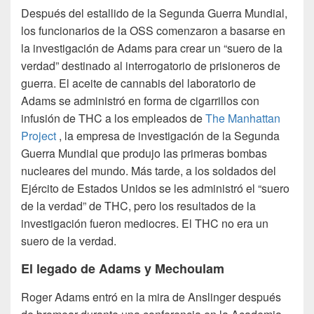
Después del estallido de la Segunda Guerra Mundial,
los funcionarios de la OSS comenzaron a basarse en
la investigación de Adams para crear un “suero de la
verdad” destinado al interrogatorio de prisioneros de
guerra.
El aceite de cannabis del laboratorio de
Adams se administró en forma de cigarrillos con
infusión de THC a los empleados de
The Manhattan
Project
, la empresa de investigación de la Segunda
Guerra Mundial que produjo las primeras bombas
nucleares del mundo. Más tarde, a los soldados del
Ejército de Estados Unidos se les administró el “suero
de la verdad” de THC, pero los resultados de la
investigación fueron mediocres. El THC no era un
suero de la verdad.
El legado de Adams y Mechoulam
Roger Adams entró en la mira de Anslinger después