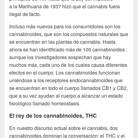
a la Marihuana de 1937 hizo que el cannabis fuera
ilegal de facto.
Incluso más nuevos para los consumidores son los
cannabinoides, que son los compuestos naturales que
se encuentran en las plantas de cannabis. Hasta
ahora se han identificado más de 100 cannabinoides ,
aunque los investigadores sospechan que hay
muchos más, cada uno de los cuales causa diferentes
efectos en el cuerpo. Los cannabinoides funcionan
uniéndose a los receptores endocannabinoides que
se encuentran en todo el cuerpo llamados CB1 y CB2,
que a su vez ayudan al cuerpo a alcanzar un estado
fisiológico llamado homeostasis.
El rey de los cannabinoides, THC
En nuestro discurso actual sobre el cannabis, dos
cannabinoides dominan la conversación: el THC y el