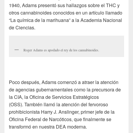
1940, Adams presentó sus hallazgos sobre el THC y
otros cannabinoides conocidos en un artículo llamado
“La química de la marihuana” a la Academia Nacional
de Ciencias.
Roger Adams es apodado el rey de los cannabinoides.
Poco después, Adams comenzó a atraer la atención
de agencias gubernamentales como la precursora de
la CIA, la Oficina de Servicios Estratégicos
(OSS). También llamó la atención del fervoroso
prohibicionista Harry J. Anslinger, primer jefe de la
Oficina Federal de Narcóticos, que finalmente se
transformó en nuestra DEA moderna.