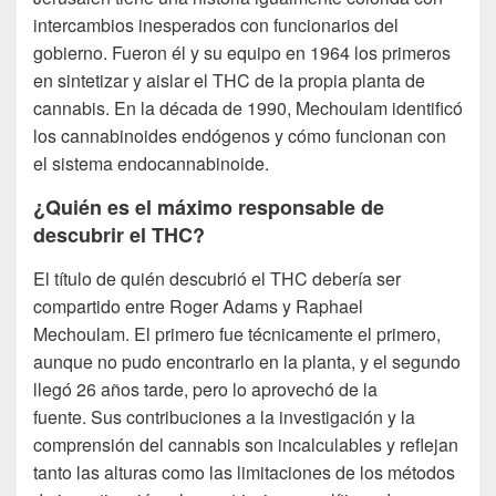
intercambios inesperados con funcionarios del
gobierno. Fueron él y su equipo en 1964 los primeros
en sintetizar y aislar el THC de la propia planta de
cannabis. En la década de 1990, Mechoulam identificó
los cannabinoides endógenos y cómo funcionan con
el sistema endocannabinoide.
¿Quién es el máximo responsable de
descubrir el THC?
El título de quién descubrió el THC debería ser
compartido entre Roger Adams y Raphael
Mechoulam. El primero fue técnicamente el primero,
aunque no pudo encontrarlo en la planta, y el segundo
llegó 26 años tarde, pero lo aprovechó de la
fuente. Sus contribuciones a la investigación y la
comprensión del cannabis son incalculables y reflejan
tanto las alturas como las limitaciones de los métodos