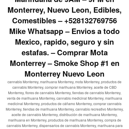
Monterrey, Nuevo Leon, Edibles,
Comestibles – +528132769756
Mike Whatsapp – Envios a todo
Mexico, rapido, seguro y sin
estafas. – Comprar Mota
Monterrey – Smoke Shop #1 en
Monterrey Nuevo Leon
cannabis Monterrey, marihuana Monterrey, mota Monterrey, productos de
cannabis Monterrey, comprar marihuana Monterrey, aceite de CBD
Monterrey, flores de cannabis Monterrey, tiendas de cannabis Monterrey,
venta de marihuana Monterrey, cannabis medicinal Monterrey, marihuana
medicinal Monterrey, productos de cáñamo Monterrey, comprar cannabis
Monterrey, tiendas de marihuana Monterrey, cannabis recreativo Monterrey,
aceite de cannabis Monterrey, distribución de marihuana Monterrey,
marihuana en Monterrey, productos de marihuana Monterrey, compra de
cannabis Monterrey, dispensarios de cannabis Monterrey, marihuana para