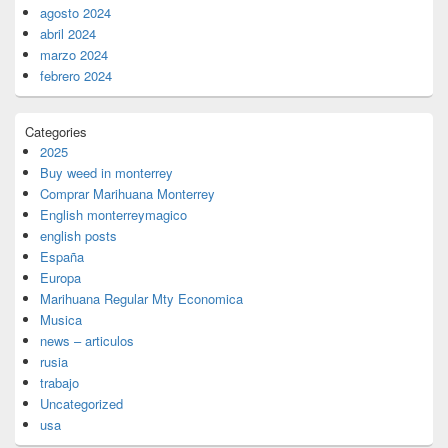
agosto 2024
abril 2024
marzo 2024
febrero 2024
Categories
2025
Buy weed in monterrey
Comprar Marihuana Monterrey
English monterreymagico
english posts
España
Europa
Marihuana Regular Mty Economica
Musica
news – articulos
rusia
trabajo
Uncategorized
usa