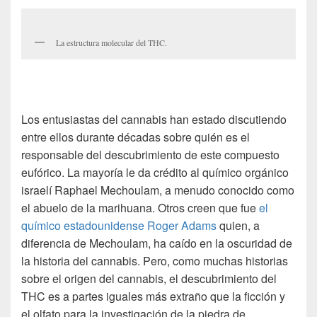
La estructura molecular del THC.
Los entusiastas del cannabis han estado discutiendo
entre ellos durante décadas sobre quién es el
responsable del descubrimiento de este compuesto
eufórico. La mayoría le da crédito al químico orgánico
israelí Raphael Mechoulam, a menudo conocido como
el abuelo de la marihuana. Otros creen que fue
el
químico estadounidense Roger Adams
quien, a
diferencia de Mechoulam, ha caído en la oscuridad de
la historia del cannabis. Pero, como muchas historias
sobre el origen del cannabis, el descubrimiento del
THC es a partes iguales más extraño que la ficción y
el olfato para la investigación de la piedra de