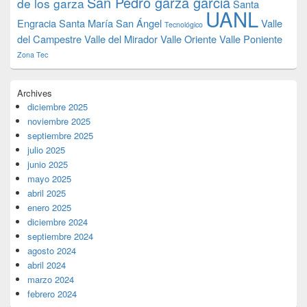
San Pedro garza garcia
de los garza
Santa
UANL
Engracia
Santa María
San Ángel
Valle
Tecnológico
del Campestre
Valle del Mirador
Valle Oriente
Valle Poniente
Zona Tec
Archives
diciembre 2025
noviembre 2025
septiembre 2025
julio 2025
junio 2025
mayo 2025
abril 2025
enero 2025
diciembre 2024
septiembre 2024
agosto 2024
abril 2024
marzo 2024
febrero 2024