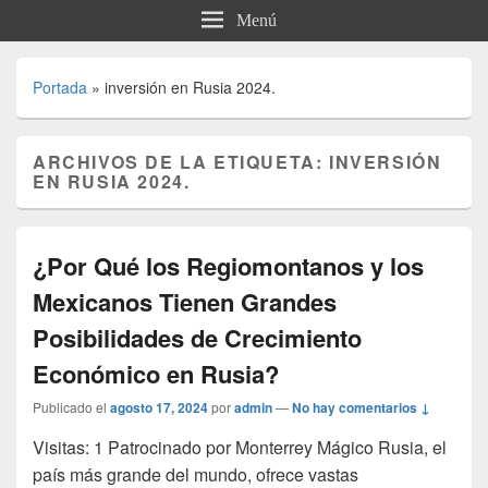
Menú
Portada
»
inversión en Rusia 2024.
ARCHIVOS DE LA ETIQUETA:
INVERSIÓN
EN RUSIA 2024.
¿Por Qué los Regiomontanos y los
Mexicanos Tienen Grandes
Posibilidades de Crecimiento
Económico en Rusia?
Publicado el
agosto 17, 2024
por
admin
—
No hay comentarios ↓
Visitas: 1 Patrocinado por Monterrey Mágico Rusia, el
país más grande del mundo, ofrece vastas