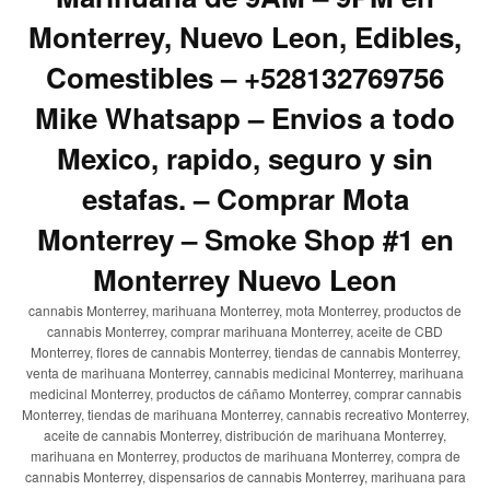
Monterrey, Nuevo Leon, Edibles,
Comestibles – +528132769756
Mike Whatsapp – Envios a todo
Mexico, rapido, seguro y sin
estafas. – Comprar Mota
Monterrey – Smoke Shop #1 en
Monterrey Nuevo Leon
cannabis Monterrey, marihuana Monterrey, mota Monterrey, productos de
cannabis Monterrey, comprar marihuana Monterrey, aceite de CBD
Monterrey, flores de cannabis Monterrey, tiendas de cannabis Monterrey,
venta de marihuana Monterrey, cannabis medicinal Monterrey, marihuana
medicinal Monterrey, productos de cáñamo Monterrey, comprar cannabis
Monterrey, tiendas de marihuana Monterrey, cannabis recreativo Monterrey,
aceite de cannabis Monterrey, distribución de marihuana Monterrey,
marihuana en Monterrey, productos de marihuana Monterrey, compra de
cannabis Monterrey, dispensarios de cannabis Monterrey, marihuana para