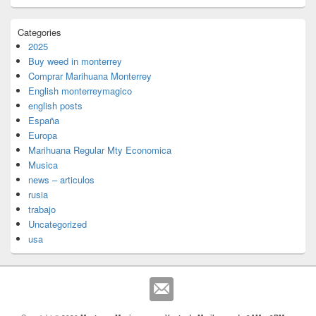
Categories
2025
Buy weed in monterrey
Comprar Marihuana Monterrey
English monterreymagico
english posts
España
Europa
Marihuana Regular Mty Economica
Musica
news – articulos
rusia
trabajo
Uncategorized
usa