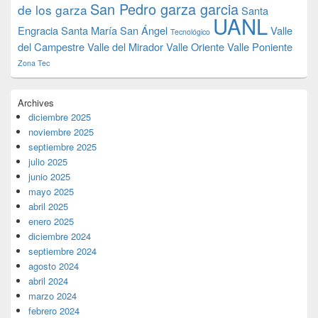
San Pedro garza garcia
de los garza
Santa
UANL
Engracia
Santa María
San Ángel
Valle
Tecnológico
del Campestre
Valle del Mirador
Valle Oriente
Valle Poniente
Zona Tec
Archives
diciembre 2025
noviembre 2025
septiembre 2025
julio 2025
junio 2025
mayo 2025
abril 2025
enero 2025
diciembre 2024
septiembre 2024
agosto 2024
abril 2024
marzo 2024
febrero 2024