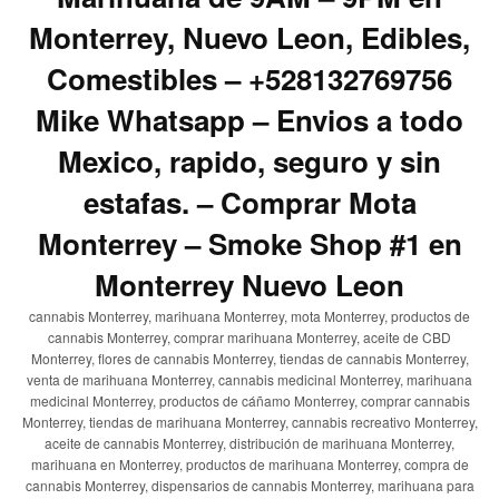
Monterrey, Nuevo Leon, Edibles,
Comestibles – +528132769756
Mike Whatsapp – Envios a todo
Mexico, rapido, seguro y sin
estafas. – Comprar Mota
Monterrey – Smoke Shop #1 en
Monterrey Nuevo Leon
cannabis Monterrey, marihuana Monterrey, mota Monterrey, productos de
cannabis Monterrey, comprar marihuana Monterrey, aceite de CBD
Monterrey, flores de cannabis Monterrey, tiendas de cannabis Monterrey,
venta de marihuana Monterrey, cannabis medicinal Monterrey, marihuana
medicinal Monterrey, productos de cáñamo Monterrey, comprar cannabis
Monterrey, tiendas de marihuana Monterrey, cannabis recreativo Monterrey,
aceite de cannabis Monterrey, distribución de marihuana Monterrey,
marihuana en Monterrey, productos de marihuana Monterrey, compra de
cannabis Monterrey, dispensarios de cannabis Monterrey, marihuana para