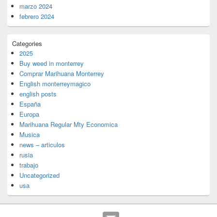
marzo 2024
febrero 2024
Categories
2025
Buy weed in monterrey
Comprar Marihuana Monterrey
English monterreymagico
english posts
España
Europa
Marihuana Regular Mty Economica
Musica
news – articulos
rusia
trabajo
Uncategorized
usa