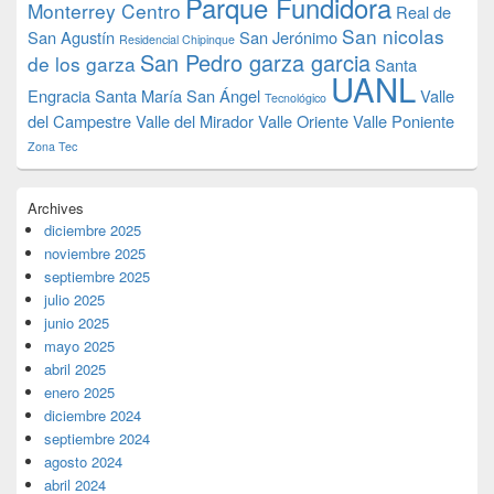
Parque Fundidora
Monterrey Centro
Real de
San nicolas
San Agustín
San Jerónimo
Residencial Chipinque
San Pedro garza garcia
de los garza
Santa
UANL
Engracia
Santa María
San Ángel
Valle
Tecnológico
del Campestre
Valle del Mirador
Valle Oriente
Valle Poniente
Zona Tec
Archives
diciembre 2025
noviembre 2025
septiembre 2025
julio 2025
junio 2025
mayo 2025
abril 2025
enero 2025
diciembre 2024
septiembre 2024
agosto 2024
abril 2024