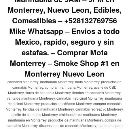
Monterrey, Nuevo Leon, Edibles,
Comestibles – +528132769756
Mike Whatsapp – Envios a todo
Mexico, rapido, seguro y sin
estafas. – Comprar Mota
Monterrey – Smoke Shop #1 en
Monterrey Nuevo Leon
cannabis Monterrey, marihuana Monterrey, mota Monterrey, productos de
cannabis Monterrey, comprar marihuana Monterrey, aceite de CBD
Monterrey, flores de cannabis Monterrey, tiendas de cannabis Monterrey,
venta de marihuana Monterrey, cannabis medicinal Monterrey, marihuana
medicinal Monterrey, productos de cáñamo Monterrey, comprar cannabis
Monterrey, tiendas de marihuana Monterrey, cannabis recreativo Monterrey,
aceite de cannabis Monterrey, distribución de marihuana Monterrey,
marihuana en Monterrey, productos de marihuana Monterrey, compra de
cannabis Monterrey, dispensarios de cannabis Monterrey, marihuana para