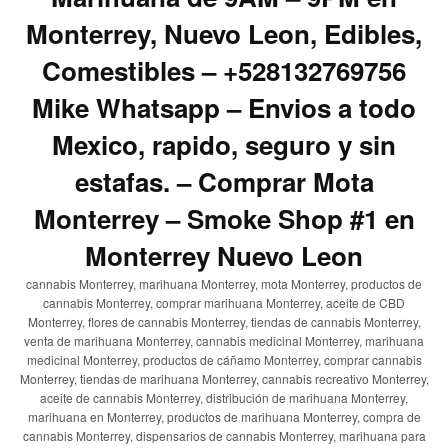
Monterrey, Nuevo Leon, Edibles,
Comestibles – +528132769756
Mike Whatsapp – Envios a todo
Mexico, rapido, seguro y sin
estafas. – Comprar Mota
Monterrey – Smoke Shop #1 en
Monterrey Nuevo Leon
cannabis Monterrey, marihuana Monterrey, mota Monterrey, productos de
cannabis Monterrey, comprar marihuana Monterrey, aceite de CBD
Monterrey, flores de cannabis Monterrey, tiendas de cannabis Monterrey,
venta de marihuana Monterrey, cannabis medicinal Monterrey, marihuana
medicinal Monterrey, productos de cáñamo Monterrey, comprar cannabis
Monterrey, tiendas de marihuana Monterrey, cannabis recreativo Monterrey,
aceite de cannabis Monterrey, distribución de marihuana Monterrey,
marihuana en Monterrey, productos de marihuana Monterrey, compra de
cannabis Monterrey, dispensarios de cannabis Monterrey, marihuana para