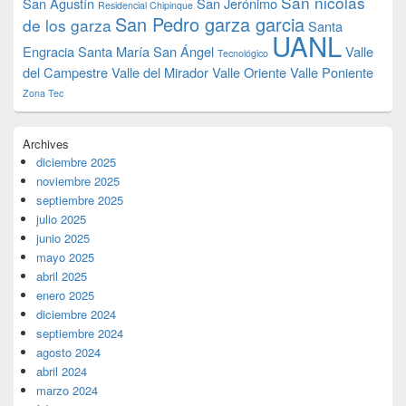
San nicolas
San Agustín
San Jerónimo
Residencial Chipinque
San Pedro garza garcia
de los garza
Santa
UANL
Engracia
Santa María
San Ángel
Valle
Tecnológico
del Campestre
Valle del Mirador
Valle Oriente
Valle Poniente
Zona Tec
Archives
diciembre 2025
noviembre 2025
septiembre 2025
julio 2025
junio 2025
mayo 2025
abril 2025
enero 2025
diciembre 2024
septiembre 2024
agosto 2024
abril 2024
marzo 2024