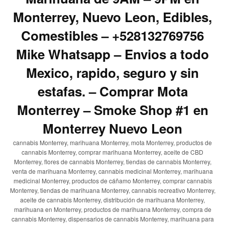
Monterrey, Nuevo Leon, Edibles,
Comestibles – +528132769756
Mike Whatsapp – Envios a todo
Mexico, rapido, seguro y sin
estafas. – Comprar Mota
Monterrey – Smoke Shop #1 en
Monterrey Nuevo Leon
cannabis Monterrey, marihuana Monterrey, mota Monterrey, productos de
cannabis Monterrey, comprar marihuana Monterrey, aceite de CBD
Monterrey, flores de cannabis Monterrey, tiendas de cannabis Monterrey,
venta de marihuana Monterrey, cannabis medicinal Monterrey, marihuana
medicinal Monterrey, productos de cáñamo Monterrey, comprar cannabis
Monterrey, tiendas de marihuana Monterrey, cannabis recreativo Monterrey,
aceite de cannabis Monterrey, distribución de marihuana Monterrey,
marihuana en Monterrey, productos de marihuana Monterrey, compra de
cannabis Monterrey, dispensarios de cannabis Monterrey, marihuana para