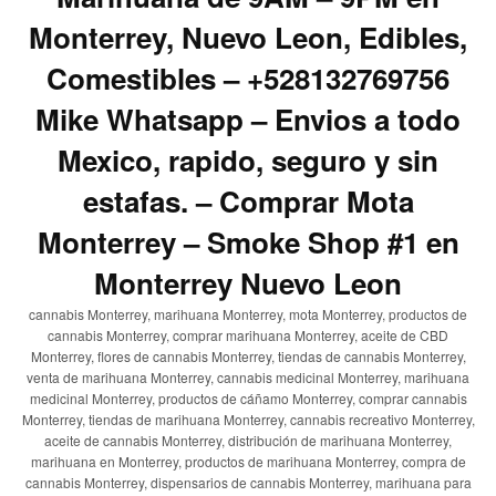
Monterrey, Nuevo Leon, Edibles,
Comestibles – +528132769756
Mike Whatsapp – Envios a todo
Mexico, rapido, seguro y sin
estafas. – Comprar Mota
Monterrey – Smoke Shop #1 en
Monterrey Nuevo Leon
cannabis Monterrey, marihuana Monterrey, mota Monterrey, productos de
cannabis Monterrey, comprar marihuana Monterrey, aceite de CBD
Monterrey, flores de cannabis Monterrey, tiendas de cannabis Monterrey,
venta de marihuana Monterrey, cannabis medicinal Monterrey, marihuana
medicinal Monterrey, productos de cáñamo Monterrey, comprar cannabis
Monterrey, tiendas de marihuana Monterrey, cannabis recreativo Monterrey,
aceite de cannabis Monterrey, distribución de marihuana Monterrey,
marihuana en Monterrey, productos de marihuana Monterrey, compra de
cannabis Monterrey, dispensarios de cannabis Monterrey, marihuana para