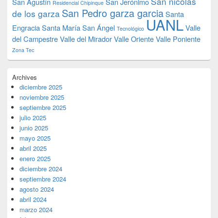
San nicolas
San Agustín
San Jerónimo
Residencial Chipinque
San Pedro garza garcia
de los garza
Santa
UANL
Engracia
Santa María
San Ángel
Valle
Tecnológico
del Campestre
Valle del Mirador
Valle Oriente
Valle Poniente
Zona Tec
Archives
diciembre 2025
noviembre 2025
septiembre 2025
julio 2025
junio 2025
mayo 2025
abril 2025
enero 2025
diciembre 2024
septiembre 2024
agosto 2024
abril 2024
marzo 2024