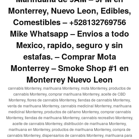
Monterrey, Nuevo Leon, Edibles,
Comestibles – +528132769756
Mike Whatsapp – Envios a todo
Mexico, rapido, seguro y sin
estafas. – Comprar Mota
Monterrey – Smoke Shop #1 en
Monterrey Nuevo Leon
cannabis Monterrey, marihuana Monterrey, mota Monterrey, productos de
cannabis Monterrey, comprar marihuana Monterrey, aceite de CBD
Monterrey, flores de cannabis Monterrey, tiendas de cannabis Monterrey,
venta de marihuana Monterrey, cannabis medicinal Monterrey, marihuana
medicinal Monterrey, productos de cáñamo Monterrey, comprar cannabis
Monterrey, tiendas de marihuana Monterrey, cannabis recreativo Monterrey,
aceite de cannabis Monterrey, distribución de marihuana Monterrey,
marihuana en Monterrey, productos de marihuana Monterrey, compra de
cannabis Monterrey, dispensarios de cannabis Monterrey, marihuana para