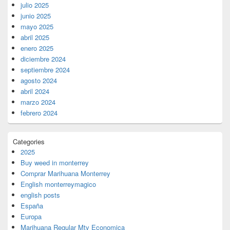
julio 2025
junio 2025
mayo 2025
abril 2025
enero 2025
diciembre 2024
septiembre 2024
agosto 2024
abril 2024
marzo 2024
febrero 2024
Categories
2025
Buy weed in monterrey
Comprar Marihuana Monterrey
English monterreymagico
english posts
España
Europa
Marihuana Regular Mty Economica