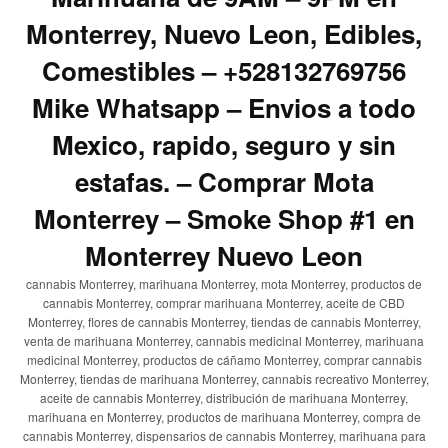
Monterrey, Nuevo Leon, Edibles,
Comestibles – +528132769756
Mike Whatsapp – Envios a todo
Mexico, rapido, seguro y sin
estafas. – Comprar Mota
Monterrey – Smoke Shop #1 en
Monterrey Nuevo Leon
cannabis Monterrey, marihuana Monterrey, mota Monterrey, productos de
cannabis Monterrey, comprar marihuana Monterrey, aceite de CBD
Monterrey, flores de cannabis Monterrey, tiendas de cannabis Monterrey,
venta de marihuana Monterrey, cannabis medicinal Monterrey, marihuana
medicinal Monterrey, productos de cáñamo Monterrey, comprar cannabis
Monterrey, tiendas de marihuana Monterrey, cannabis recreativo Monterrey,
aceite de cannabis Monterrey, distribución de marihuana Monterrey,
marihuana en Monterrey, productos de marihuana Monterrey, compra de
cannabis Monterrey, dispensarios de cannabis Monterrey, marihuana para