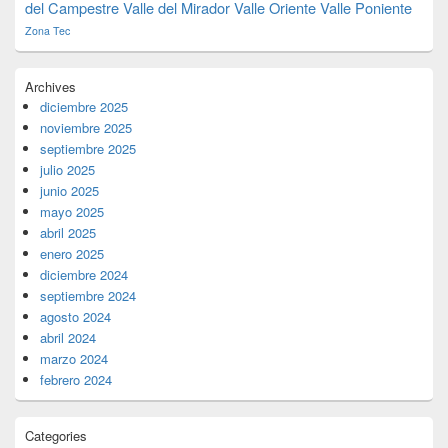
del Campestre
Valle del Mirador
Valle Oriente
Valle Poniente
Zona Tec
Archives
diciembre 2025
noviembre 2025
septiembre 2025
julio 2025
junio 2025
mayo 2025
abril 2025
enero 2025
diciembre 2024
septiembre 2024
agosto 2024
abril 2024
marzo 2024
febrero 2024
Categories