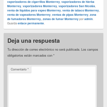
vaporizadores de cigarrillos Monterrey
,
vaporizadores de hierba
Monterrey
,
vaporizadores Monterrey
,
vaporizadores San Nicolás
,
venta de líquidos para vapeo Monterrey
,
venta de tabaco Monterrey
,
venta de vapeadores Monterrey
,
ventas de pipas Monterrey
,
zona
de fumadores Monterrey.
,
zonas de fumar Monterrey
por
admin
.
Guarda
enlace permanente
.
Deja una respuesta
Tu dirección de correo electrónico no será publicada.
Los campos
obligatorios están marcados con
*
Comentario
*