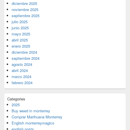
diciembre 2025
noviembre 2025
septiembre 2025
julio 2025
junio 2025
mayo 2025
abril 2025
enero 2025
diciembre 2024
septiembre 2024
agosto 2024
abril 2024
marzo 2024
febrero 2024
Categories
2025
Buy weed in monterrey
Comprar Marihuana Monterrey
English monterreymagico
english posts