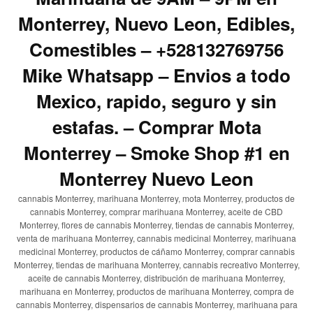
Monterrey, Nuevo Leon, Edibles,
Comestibles – +528132769756
Mike Whatsapp – Envios a todo
Mexico, rapido, seguro y sin
estafas. – Comprar Mota
Monterrey – Smoke Shop #1 en
Monterrey Nuevo Leon
cannabis Monterrey, marihuana Monterrey, mota Monterrey, productos de
cannabis Monterrey, comprar marihuana Monterrey, aceite de CBD
Monterrey, flores de cannabis Monterrey, tiendas de cannabis Monterrey,
venta de marihuana Monterrey, cannabis medicinal Monterrey, marihuana
medicinal Monterrey, productos de cáñamo Monterrey, comprar cannabis
Monterrey, tiendas de marihuana Monterrey, cannabis recreativo Monterrey,
aceite de cannabis Monterrey, distribución de marihuana Monterrey,
marihuana en Monterrey, productos de marihuana Monterrey, compra de
cannabis Monterrey, dispensarios de cannabis Monterrey, marihuana para