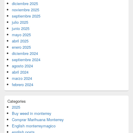
diciembre 2025
noviembre 2025
septiembre 2025
julio 2025
junio 2025
mayo 2025
abril 2025
enero 2025
diciembre 2024
septiembre 2024
agosto 2024
abril 2024
marzo 2024
febrero 2024
Categories
2025
Buy weed in monterrey
Comprar Marihuana Monterrey
English monterreymagico
english posts