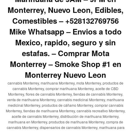
Monterrey, Nuevo Leon, Edibles,
Comestibles – +528132769756
Mike Whatsapp – Envios a todo
Mexico, rapido, seguro y sin
estafas. – Comprar Mota
Monterrey – Smoke Shop #1 en
Monterrey Nuevo Leon
cannabis Monterrey, marihuana Monterrey, mota Monterrey, productos de
cannabis Monterrey, comprar marihuana Monterrey, aceite de CBD
Monterrey, flores de cannabis Monterrey, tiendas de cannabis Monterrey,
venta de marihuana Monterrey, cannabis medicinal Monterrey, marihuana
medicinal Monterrey, productos de cáñamo Monterrey, comprar cannabis
Monterrey, tiendas de marihuana Monterrey, cannabis recreativo Monterrey,
aceite de cannabis Monterrey, distribución de marihuana Monterrey,
marihuana en Monterrey, productos de marihuana Monterrey, compra de
cannabis Monterrey, dispensarios de cannabis Monterrey, marihuana para