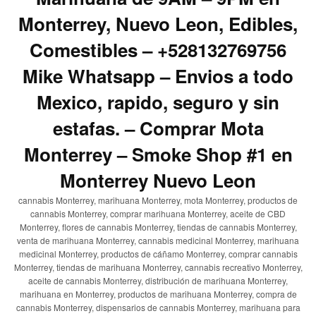
Monterrey, Nuevo Leon, Edibles,
Comestibles – +528132769756
Mike Whatsapp – Envios a todo
Mexico, rapido, seguro y sin
estafas. – Comprar Mota
Monterrey – Smoke Shop #1 en
Monterrey Nuevo Leon
cannabis Monterrey, marihuana Monterrey, mota Monterrey, productos de
cannabis Monterrey, comprar marihuana Monterrey, aceite de CBD
Monterrey, flores de cannabis Monterrey, tiendas de cannabis Monterrey,
venta de marihuana Monterrey, cannabis medicinal Monterrey, marihuana
medicinal Monterrey, productos de cáñamo Monterrey, comprar cannabis
Monterrey, tiendas de marihuana Monterrey, cannabis recreativo Monterrey,
aceite de cannabis Monterrey, distribución de marihuana Monterrey,
marihuana en Monterrey, productos de marihuana Monterrey, compra de
cannabis Monterrey, dispensarios de cannabis Monterrey, marihuana para