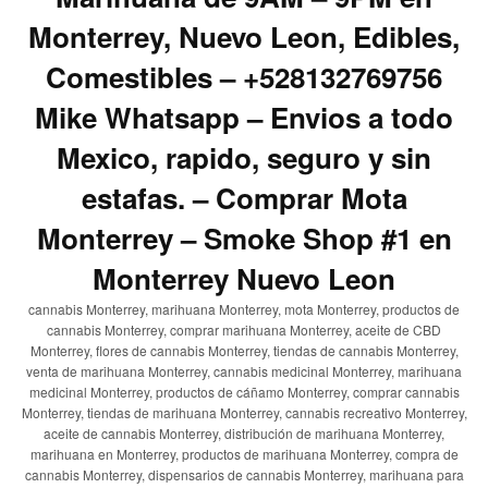
Monterrey, Nuevo Leon, Edibles,
Comestibles – +528132769756
Mike Whatsapp – Envios a todo
Mexico, rapido, seguro y sin
estafas. – Comprar Mota
Monterrey – Smoke Shop #1 en
Monterrey Nuevo Leon
cannabis Monterrey, marihuana Monterrey, mota Monterrey, productos de
cannabis Monterrey, comprar marihuana Monterrey, aceite de CBD
Monterrey, flores de cannabis Monterrey, tiendas de cannabis Monterrey,
venta de marihuana Monterrey, cannabis medicinal Monterrey, marihuana
medicinal Monterrey, productos de cáñamo Monterrey, comprar cannabis
Monterrey, tiendas de marihuana Monterrey, cannabis recreativo Monterrey,
aceite de cannabis Monterrey, distribución de marihuana Monterrey,
marihuana en Monterrey, productos de marihuana Monterrey, compra de
cannabis Monterrey, dispensarios de cannabis Monterrey, marihuana para