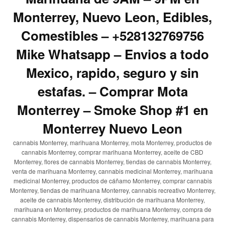
Monterrey, Nuevo Leon, Edibles,
Comestibles – +528132769756
Mike Whatsapp – Envios a todo
Mexico, rapido, seguro y sin
estafas. – Comprar Mota
Monterrey – Smoke Shop #1 en
Monterrey Nuevo Leon
cannabis Monterrey, marihuana Monterrey, mota Monterrey, productos de
cannabis Monterrey, comprar marihuana Monterrey, aceite de CBD
Monterrey, flores de cannabis Monterrey, tiendas de cannabis Monterrey,
venta de marihuana Monterrey, cannabis medicinal Monterrey, marihuana
medicinal Monterrey, productos de cáñamo Monterrey, comprar cannabis
Monterrey, tiendas de marihuana Monterrey, cannabis recreativo Monterrey,
aceite de cannabis Monterrey, distribución de marihuana Monterrey,
marihuana en Monterrey, productos de marihuana Monterrey, compra de
cannabis Monterrey, dispensarios de cannabis Monterrey, marihuana para