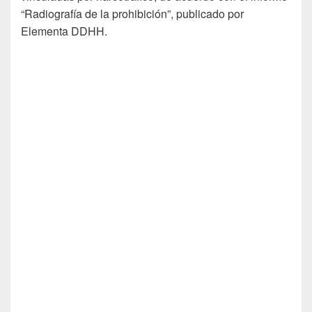
“Radiografía de la prohibición”, publicado por
Elementa DDHH.