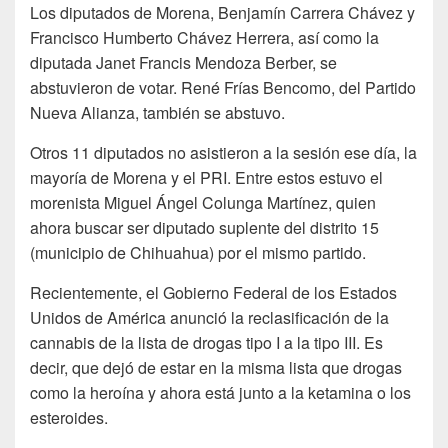
Los diputados de Morena, Benjamín Carrera Chávez y
Francisco Humberto Chávez Herrera, así como la
diputada Janet Francis Mendoza Berber, se
abstuvieron de votar. René Frías Bencomo, del Partido
Nueva Alianza, también se abstuvo.
Otros 11 diputados no asistieron a la sesión ese día, la
mayoría de Morena y el PRI. Entre estos estuvo el
morenista Miguel Ángel Colunga Martínez, quien
ahora buscar ser diputado suplente del distrito 15
(municipio de Chihuahua) por el mismo partido.
Recientemente, el Gobierno Federal de los Estados
Unidos de América anunció la reclasificación de la
cannabis de la lista de drogas tipo I a la tipo III. Es
decir, que dejó de estar en la misma lista que drogas
como la heroína y ahora está junto a la ketamina o los
esteroides.