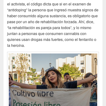
el activista, el código dicta que si en el examen de
“antidoping” la persona que ingresó muestra signos de
haber consumido alguna sustancia, es obligatorio que
pase por un año de rehabilitación forzada. Ahí, dice,
“la rehabilitación es pareja para todos”, y lo mismo
juntan a personas que consumen cannabis con
quienes usan drogas más fuertes, como el fentanilo o
la heroína.