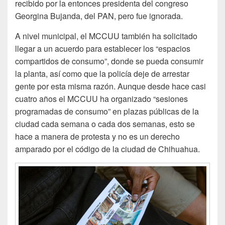
recibido por la entonces presidenta del congreso
Georgina Bujanda, del PAN, pero fue ignorada.
A nivel municipal, el MCCUU también ha solicitado
llegar a un acuerdo para establecer los “espacios
compartidos de consumo”, donde se pueda consumir
la planta, así como que la policía deje de arrestar
gente por esta misma razón. Aunque desde hace casi
cuatro años el MCCUU ha organizado “sesiones
programadas de consumo” en plazas públicas de la
ciudad cada semana o cada dos semanas, esto se
hace a manera de protesta y no es un derecho
amparado por el código de la ciudad de Chihuahua.