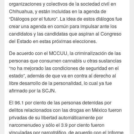
organizaciones y colectivos de la sociedad civil en
Chihuahua, y están incluidas en la agenda de
“Diálogos por el futuro”. La idea de estos diálogos fue
crear una agenda en común para impulsar ante los
candidatos y las candidatas que aspiran al Congreso
del Estado en estas próximas elecciones.
De acuerdo con el MCCUU, la criminalización de las
personas que consumen cannabis u otras sustancias
“no ha mejorado las condiciones de seguridad en el
estado”, además de que va en contra al derecho al
libre desarrollo de la personalidad, lo cual ya fue
afirmado por la SCJN.
El 96.1 por ciento de las personas detenidas por
delitos relacionados con las drogas en México fueron
privadas de su libertad automáticamente por
narcomenudeo y sólo el 3.9 por ciento fueron
vinculadas por narcotráfico, de acuerdo con el informe