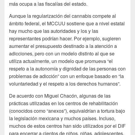
más ocupa a las fiscalías del estado.
Aunque la regularización del cannabis compete al
ámbito federal, el MCCUU sostiene que a nivel estatal
hay mucho que las autoridades y los y las
representantes podrían hacer. Por ejemplo, sugieren
aumentar el presupuesto destinado a la atención a
adicciones, pero con un modelo distinto al que se
utiliza actualmente, un modelo que promueva “el
respeto a la autonomía y dignidad de las personas con
problemas de adicción” con un enfoque basado en “la
voluntariedad y el respeto a los derechos humanos”.
De acuerdo con Miguel Chacón, algunas de las
prácticas utilizadas en los centros de rehabilitación
(conocidos como “anexos”), equivaldrían a tortura bajo
la legislación mexicana y muchos países. Incluso,
muchos de estos centros han sido utilizados por el DIF
para encerrar a cientos de niños, niñas, adolescentes,