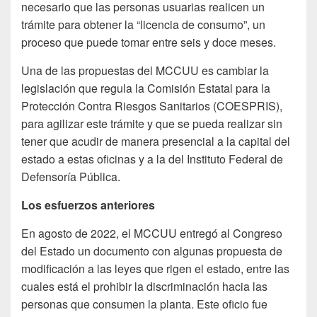
necesario que las personas usuarias realicen un
trámite para obtener la “licencia de consumo”, un
proceso que puede tomar entre seis y doce meses.
Una de las propuestas del MCCUU es cambiar la
legislación que regula la Comisión Estatal para la
Protección Contra Riesgos Sanitarios (COESPRIS),
para agilizar este trámite y que se pueda realizar sin
tener que acudir de manera presencial a la capital del
estado a estas oficinas y a la del Instituto Federal de
Defensoría Pública.
Los esfuerzos anteriores
En agosto de 2022, el MCCUU entregó al Congreso
del Estado un documento con algunas propuesta de
modificación a las leyes que rigen el estado, entre las
cuales está el prohibir la discriminación hacia las
personas que consumen la planta. Este oficio fue