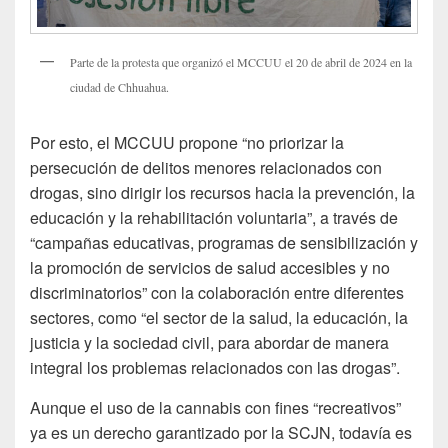
Parte de la protesta que organizó el MCCUU el 20 de abril de 2024 en la
ciudad de Chhuahua.
Por esto, el MCCUU propone “no priorizar la
persecución de delitos menores relacionados con
drogas, sino dirigir los recursos hacia la prevención, la
educación y la rehabilitación voluntaria”, a través de
“campañas educativas, programas de sensibilización y
la promoción de servicios de salud accesibles y no
discriminatorios” con la colaboración entre diferentes
sectores, como “el sector de la salud, la educación, la
justicia y la sociedad civil, para abordar de manera
integral los problemas relacionados con las drogas”.
Aunque el uso de la cannabis con fines “recreativos”
ya es un derecho garantizado por la SCJN, todavía es