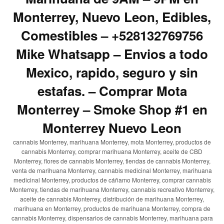
Monterrey, Nuevo Leon, Edibles,
Comestibles – +528132769756
Mike Whatsapp – Envios a todo
Mexico, rapido, seguro y sin
estafas. – Comprar Mota
Monterrey – Smoke Shop #1 en
Monterrey Nuevo Leon
cannabis Monterrey, marihuana Monterrey, mota Monterrey, productos de
cannabis Monterrey, comprar marihuana Monterrey, aceite de CBD
Monterrey, flores de cannabis Monterrey, tiendas de cannabis Monterrey,
venta de marihuana Monterrey, cannabis medicinal Monterrey, marihuana
medicinal Monterrey, productos de cáñamo Monterrey, comprar cannabis
Monterrey, tiendas de marihuana Monterrey, cannabis recreativo Monterrey,
aceite de cannabis Monterrey, distribución de marihuana Monterrey,
marihuana en Monterrey, productos de marihuana Monterrey, compra de
cannabis Monterrey, dispensarios de cannabis Monterrey, marihuana para