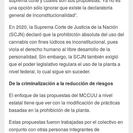
suprema corte y cuáles son sus propuestas. Ya no es
una opción sólo ignorar que existe la declaratoria
general de inconstitucionalidad”.
En 2020, la Suprema Corte de Justicia de la Nación
(SCJN) declaró que la prohibición absoluta del uso del
cannabis con fines lúdicos es inconstitucional, pues
viola el derecho humano al libre desarrollo de la
personalidad. Sin embargo, la SCJN también exigió
que el poder legislativo regulara el uso de la planta a
nivel federal, lo cual sigue sin suceder.
De la criminalización a la reducción de riesgos
El enfoque de las propuestas del MCCUU a nivel
estatal tiene que ver con la modificación de prácticas
basadas en la prohibición de la planta.
Estas propuestas fueron trabajadas por el colectivo en
conjunto con otras personas integrantes de