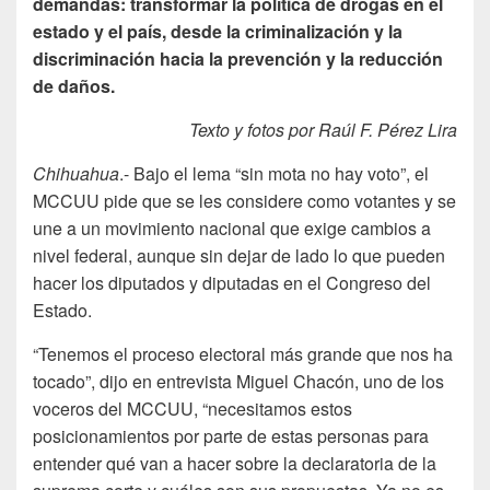
demandas: transformar la política de drogas en el
estado y el país, desde la criminalización y la
discriminación hacia la prevención y la reducción
de daños.
Texto y fotos por Raúl F. Pérez Lira
Chihuahua
.- Bajo el lema “sin mota no hay voto”, el
MCCUU pide que se les considere como votantes y se
une a un movimiento nacional que exige cambios a
nivel federal, aunque sin dejar de lado lo que pueden
hacer los diputados y diputadas en el Congreso del
Estado.
“Tenemos el proceso electoral más grande que nos ha
tocado”, dijo en entrevista Miguel Chacón, uno de los
voceros del MCCUU, “necesitamos estos
posicionamientos por parte de estas personas para
entender qué van a hacer sobre la declaratoria de la