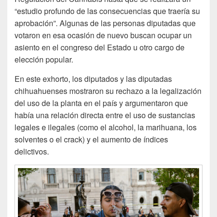
“estudio profundo de las consecuencias que traería su
aprobación”. Algunas de las personas diputadas que
votaron en esa ocasión de nuevo buscan ocupar un
asiento en el congreso del Estado u otro cargo de
elección popular.
En este exhorto, los diputados y las diputadas
chihuahuenses mostraron su rechazo a la legalización
del uso de la planta en el país y argumentaron que
había una relación directa entre el uso de sustancias
legales e ilegales (como el alcohol, la marihuana, los
solventes o el crack) y el aumento de índices
delictivos.