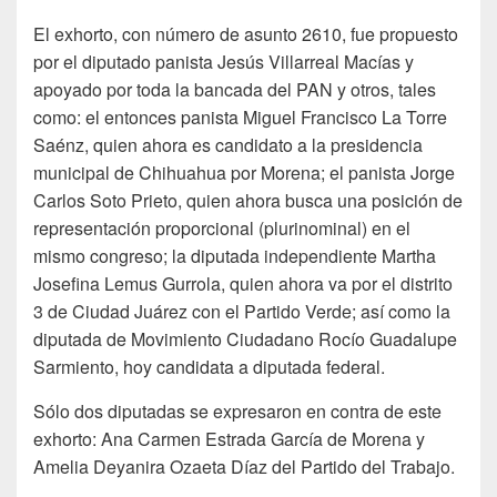
El exhorto, con número de asunto 2610, fue propuesto
por el diputado panista Jesús Villarreal Macías y
apoyado por toda la bancada del PAN y otros, tales
como: el entonces panista Miguel Francisco La Torre
Saénz, quien ahora es candidato a la presidencia
municipal de Chihuahua por Morena; el panista Jorge
Carlos Soto Prieto, quien ahora busca una posición de
representación proporcional (plurinominal) en el
mismo congreso; la diputada independiente Martha
Josefina Lemus Gurrola, quien ahora va por el distrito
3 de Ciudad Juárez con el Partido Verde; así como la
diputada de Movimiento Ciudadano Rocío Guadalupe
Sarmiento, hoy candidata a diputada federal.
Sólo dos diputadas se expresaron en contra de este
exhorto: Ana Carmen Estrada García de Morena y
Amelia Deyanira Ozaeta Díaz del Partido del Trabajo.