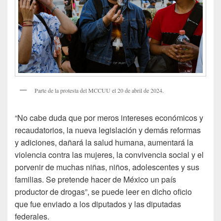
Parte de la protesta del MCCUU el 20 de abril de 2024.
“No cabe duda que por meros intereses económicos y
recaudatorios, la nueva legislación y demás reformas
y adiciones, dañará la salud humana, aumentará la
violencia contra las mujeres, la convivencia social y el
porvenir de muchas niñas, niños, adolescentes y sus
familias. Se pretende hacer de México un país
productor de drogas”, se puede leer en dicho oficio
que fue enviado a los diputados y las diputadas
federales.