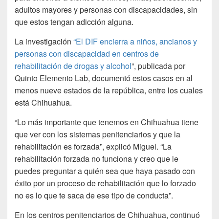
adultos mayores y personas con discapacidades, sin
que estos tengan adicción alguna.
La investigación
“El DIF encierra a niños, ancianos y
personas con discapacidad en centros de
rehabilitación de drogas y alcohol
”, publicada por
Quinto Elemento Lab, documentó estos casos en al
menos nueve estados de la república, entre los cuales
está Chihuahua.
“Lo más importante que tenemos en Chihuahua tiene
que ver con los sistemas penitenciarios y que la
rehabilitación es forzada”, explicó Miguel. “La
rehabilitación forzada no funciona y creo que le
puedes preguntar a quién sea que haya pasado con
éxito por un proceso de rehabilitación que lo forzado
no es lo que te saca de ese tipo de conducta”.
En los centros penitenciarios de Chihuahua, continuó