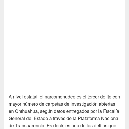
A nivel estatal, el narcomenudeo es el tercer delito con
mayor número de carpetas de investigación abiertas
en Chihuahua, según datos entregados por la Fiscalía
General del Estado a través de la Plataforma Nacional
de Transparencia. Es decir, es uno de los delitos que