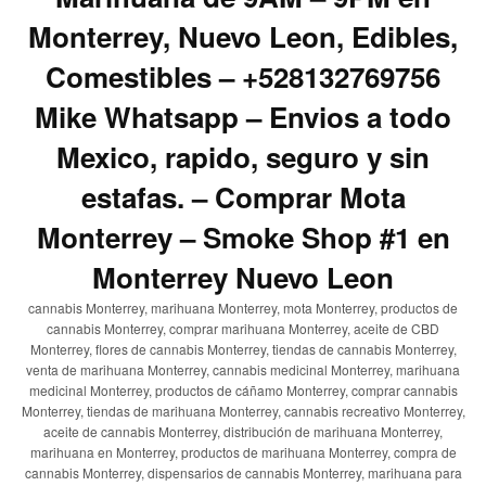
Monterrey, Nuevo Leon, Edibles,
Comestibles – +528132769756
Mike Whatsapp – Envios a todo
Mexico, rapido, seguro y sin
estafas. – Comprar Mota
Monterrey – Smoke Shop #1 en
Monterrey Nuevo Leon
cannabis Monterrey, marihuana Monterrey, mota Monterrey, productos de
cannabis Monterrey, comprar marihuana Monterrey, aceite de CBD
Monterrey, flores de cannabis Monterrey, tiendas de cannabis Monterrey,
venta de marihuana Monterrey, cannabis medicinal Monterrey, marihuana
medicinal Monterrey, productos de cáñamo Monterrey, comprar cannabis
Monterrey, tiendas de marihuana Monterrey, cannabis recreativo Monterrey,
aceite de cannabis Monterrey, distribución de marihuana Monterrey,
marihuana en Monterrey, productos de marihuana Monterrey, compra de
cannabis Monterrey, dispensarios de cannabis Monterrey, marihuana para