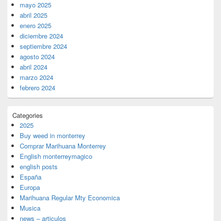
mayo 2025
abril 2025
enero 2025
diciembre 2024
septiembre 2024
agosto 2024
abril 2024
marzo 2024
febrero 2024
Categories
2025
Buy weed in monterrey
Comprar Marihuana Monterrey
English monterreymagico
english posts
España
Europa
Marihuana Regular Mty Economica
Musica
news – articulos