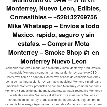
Monterrey, Nuevo Leon, Edibles,
Comestibles – +528132769756
Mike Whatsapp – Envios a todo
Mexico, rapido, seguro y sin
estafas. – Comprar Mota
Monterrey – Smoke Shop #1 en
Monterrey Nuevo Leon
cannabis Monterrey, marihuana Monterrey, mota Monterrey, productos de
cannabis Monterrey, comprar marihuana Monterrey, aceite de CBD
Monterrey, flores de cannabis Monterrey, tiendas de cannabis Monterrey,
venta de marihuana Monterrey, cannabis medicinal Monterrey, marihuana
medicinal Monterrey, productos de cáñamo Monterrey, comprar cannabis
Monterrey, tiendas de marihuana Monterrey, cannabis recreativo Monterrey,
aceite de cannabis Monterrey, distribución de marihuana Monterrey,
marihuana en Monterrey, productos de marihuana Monterrey, compra de
cannabis Monterrey, dispensarios de cannabis Monterrey, marihuana para