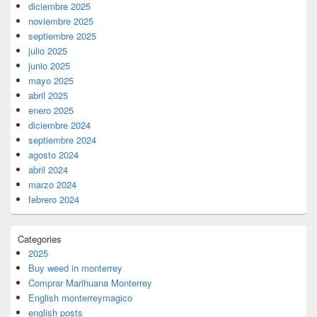
diciembre 2025
noviembre 2025
septiembre 2025
julio 2025
junio 2025
mayo 2025
abril 2025
enero 2025
diciembre 2024
septiembre 2024
agosto 2024
abril 2024
marzo 2024
febrero 2024
Categories
2025
Buy weed in monterrey
Comprar Marihuana Monterrey
English monterreymagico
english posts