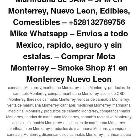
Monterrey, Nuevo Leon, Edibles,
Comestibles – +528132769756
Mike Whatsapp – Envios a todo
Mexico, rapido, seguro y sin
estafas. – Comprar Mota
Monterrey – Smoke Shop #1 en
Monterrey Nuevo Leon
cannabis Monterrey, marihuana Monterrey, mota Monterrey, productos de
cannabis Monterrey, comprar marihuana Monterrey, aceite de CBD
Monterrey, flores de cannabis Monterrey, tiendas de cannabis Monterrey,
venta de marihuana Monterrey, cannabis medicinal Monterrey, marihuana
medicinal Monterrey, productos de cáñamo Monterrey, comprar cannabis
Monterrey, tiendas de marihuana Monterrey, cannabis recreativo Monterrey,
aceite de cannabis Monterrey, distribución de marihuana Monterrey,
marihuana en Monterrey, productos de marihuana Monterrey, compra de
cannabis Monterrey, dispensarios de cannabis Monterrey, marihuana para