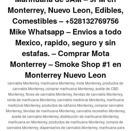
Monterrey, Nuevo Leon, Edibles,
Comestibles – +528132769756
Mike Whatsapp – Envios a todo
Mexico, rapido, seguro y sin
estafas. – Comprar Mota
Monterrey – Smoke Shop #1 en
Monterrey Nuevo Leon
cannabis Monterrey, marihuana Monterrey, mota Monterrey, productos de
cannabis Monterrey, comprar marihuana Monterrey, aceite de CBD
Monterrey, flores de cannabis Monterrey, tiendas de cannabis Monterrey,
venta de marihuana Monterrey, cannabis medicinal Monterrey, marihuana
medicinal Monterrey, productos de cáñamo Monterrey, comprar cannabis
Monterrey, tiendas de marihuana Monterrey, cannabis recreativo Monterrey,
aceite de cannabis Monterrey, distribución de marihuana Monterrey,
marihuana en Monterrey, productos de marihuana Monterrey, compra de
cannabis Monterrey, dispensarios de cannabis Monterrey, marihuana para