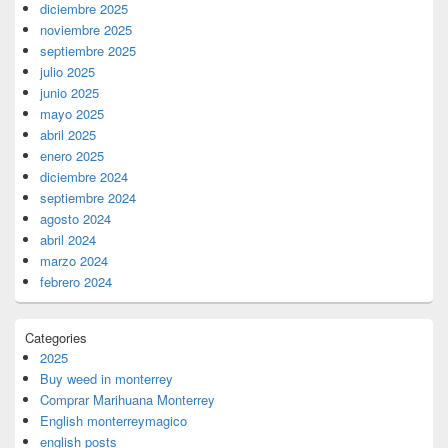
diciembre 2025
noviembre 2025
septiembre 2025
julio 2025
junio 2025
mayo 2025
abril 2025
enero 2025
diciembre 2024
septiembre 2024
agosto 2024
abril 2024
marzo 2024
febrero 2024
Categories
2025
Buy weed in monterrey
Comprar Marihuana Monterrey
English monterreymagico
english posts