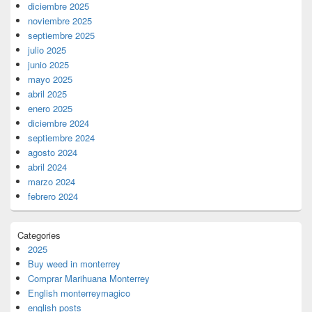
diciembre 2025
noviembre 2025
septiembre 2025
julio 2025
junio 2025
mayo 2025
abril 2025
enero 2025
diciembre 2024
septiembre 2024
agosto 2024
abril 2024
marzo 2024
febrero 2024
Categories
2025
Buy weed in monterrey
Comprar Marihuana Monterrey
English monterreymagico
english posts