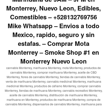
Monterrey, Nuevo Leon, Edibles,
Comestibles – +528132769756
Mike Whatsapp – Envios a todo
Mexico, rapido, seguro y sin
estafas. – Comprar Mota
Monterrey – Smoke Shop #1 en
Monterrey Nuevo Leon
cannabis Monterrey, marihuana Monterrey, mota Monterrey, productos de
cannabis Monterrey, comprar marihuana Monterrey, aceite de CBD
Monterrey, flores de cannabis Monterrey, tiendas de cannabis Monterrey,
venta de marihuana Monterrey, cannabis medicinal Monterrey, marihuana
medicinal Monterrey, productos de cáñamo Monterrey, comprar cannabis
Monterrey, tiendas de marihuana Monterrey, cannabis recreativo Monterrey,
aceite de cannabis Monterrey, distribución de marihuana Monterrey,
marihuana en Monterrey, productos de marihuana Monterrey, compra de
cannabis Monterrey, dispensarios de cannabis Monterrey, marihuana para