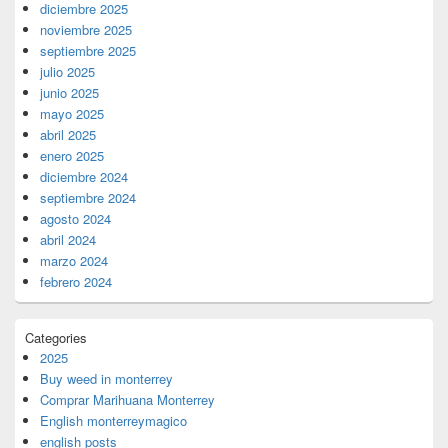
diciembre 2025
noviembre 2025
septiembre 2025
julio 2025
junio 2025
mayo 2025
abril 2025
enero 2025
diciembre 2024
septiembre 2024
agosto 2024
abril 2024
marzo 2024
febrero 2024
Categories
2025
Buy weed in monterrey
Comprar Marihuana Monterrey
English monterreymagico
english posts