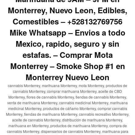
Monterrey, Nuevo Leon, Edibles,
Comestibles – +528132769756
Mike Whatsapp – Envios a todo
Mexico, rapido, seguro y sin
estafas. – Comprar Mota
Monterrey – Smoke Shop #1 en
Monterrey Nuevo Leon
cannabis Monterrey, marihuana Monterrey, mota Monterrey, productos de
cannabis Monterrey, comprar marihuana Monterrey, aceite de CBD
Monterrey, flores de cannabis Monterrey, tiendas de cannabis Monterrey,
venta de marihuana Monterrey, cannabis medicinal Monterrey, marihuana
medicinal Monterrey, productos de cáñamo Monterrey, comprar cannabis
Monterrey, tiendas de marihuana Monterrey, cannabis recreativo Monterrey,
aceite de cannabis Monterrey, distribución de marihuana Monterrey,
marihuana en Monterrey, productos de marihuana Monterrey, compra de
cannabis Monterrey, dispensarios de cannabis Monterrey, marihuana para