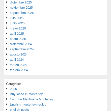
diciembre 2025
noviembre 2025
septiembre 2025
julio 2025
junio 2025
mayo 2025
abril 2025
enero 2025
diciembre 2024
septiembre 2024
agosto 2024
abril 2024
marzo 2024
febrero 2024
Categories
2025
Buy weed in monterrey
Comprar Marihuana Monterrey
English monterreymagico
english posts