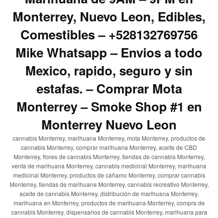
Monterrey, Nuevo Leon, Edibles,
Comestibles – +528132769756
Mike Whatsapp – Envios a todo
Mexico, rapido, seguro y sin
estafas. – Comprar Mota
Monterrey – Smoke Shop #1 en
Monterrey Nuevo Leon
cannabis Monterrey, marihuana Monterrey, mota Monterrey, productos de
cannabis Monterrey, comprar marihuana Monterrey, aceite de CBD
Monterrey, flores de cannabis Monterrey, tiendas de cannabis Monterrey,
venta de marihuana Monterrey, cannabis medicinal Monterrey, marihuana
medicinal Monterrey, productos de cáñamo Monterrey, comprar cannabis
Monterrey, tiendas de marihuana Monterrey, cannabis recreativo Monterrey,
aceite de cannabis Monterrey, distribución de marihuana Monterrey,
marihuana en Monterrey, productos de marihuana Monterrey, compra de
cannabis Monterrey, dispensarios de cannabis Monterrey, marihuana para