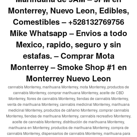
Monterrey, Nuevo Leon, Edibles,
Comestibles – +528132769756
Mike Whatsapp – Envios a todo
Mexico, rapido, seguro y sin
estafas. – Comprar Mota
Monterrey – Smoke Shop #1 en
Monterrey Nuevo Leon
cannabis Monterrey, marihuana Monterrey, mota Monterrey, productos de
cannabis Monterrey, comprar marihuana Monterrey, aceite de CBD
Monterrey, flores de cannabis Monterrey, tiendas de cannabis Monterrey,
venta de marihuana Monterrey, cannabis medicinal Monterrey, marihuana
medicinal Monterrey, productos de cáñamo Monterrey, comprar cannabis
Monterrey, tiendas de marihuana Monterrey, cannabis recreativo Monterrey,
aceite de cannabis Monterrey, distribución de marihuana Monterrey,
marihuana en Monterrey, productos de marihuana Monterrey, compra de
cannabis Monterrey, dispensarios de cannabis Monterrey, marihuana para