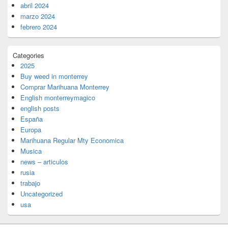
abril 2024
marzo 2024
febrero 2024
Categories
2025
Buy weed in monterrey
Comprar Marihuana Monterrey
English monterreymagico
english posts
España
Europa
Marihuana Regular Mty Economica
Musica
news – articulos
rusia
trabajo
Uncategorized
usa