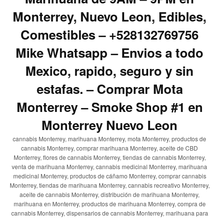
Monterrey, Nuevo Leon, Edibles,
Comestibles – +528132769756
Mike Whatsapp – Envios a todo
Mexico, rapido, seguro y sin
estafas. – Comprar Mota
Monterrey – Smoke Shop #1 en
Monterrey Nuevo Leon
cannabis Monterrey, marihuana Monterrey, mota Monterrey, productos de
cannabis Monterrey, comprar marihuana Monterrey, aceite de CBD
Monterrey, flores de cannabis Monterrey, tiendas de cannabis Monterrey,
venta de marihuana Monterrey, cannabis medicinal Monterrey, marihuana
medicinal Monterrey, productos de cáñamo Monterrey, comprar cannabis
Monterrey, tiendas de marihuana Monterrey, cannabis recreativo Monterrey,
aceite de cannabis Monterrey, distribución de marihuana Monterrey,
marihuana en Monterrey, productos de marihuana Monterrey, compra de
cannabis Monterrey, dispensarios de cannabis Monterrey, marihuana para