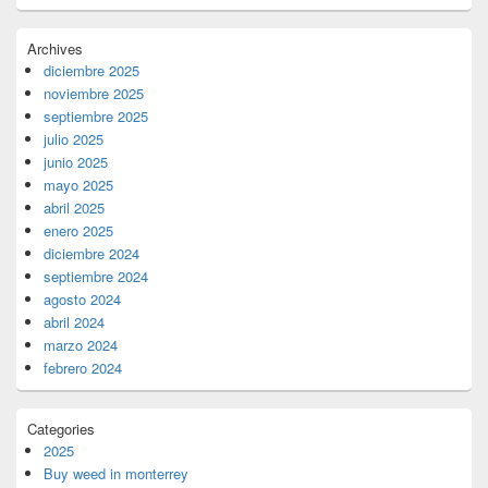
Archives
diciembre 2025
noviembre 2025
septiembre 2025
julio 2025
junio 2025
mayo 2025
abril 2025
enero 2025
diciembre 2024
septiembre 2024
agosto 2024
abril 2024
marzo 2024
febrero 2024
Categories
2025
Buy weed in monterrey