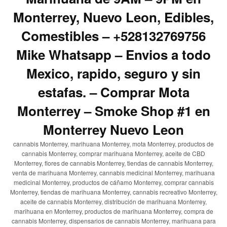
Monterrey, Nuevo Leon, Edibles,
Comestibles – +528132769756
Mike Whatsapp – Envios a todo
Mexico, rapido, seguro y sin
estafas. – Comprar Mota
Monterrey – Smoke Shop #1 en
Monterrey Nuevo Leon
cannabis Monterrey, marihuana Monterrey, mota Monterrey, productos de
cannabis Monterrey, comprar marihuana Monterrey, aceite de CBD
Monterrey, flores de cannabis Monterrey, tiendas de cannabis Monterrey,
venta de marihuana Monterrey, cannabis medicinal Monterrey, marihuana
medicinal Monterrey, productos de cáñamo Monterrey, comprar cannabis
Monterrey, tiendas de marihuana Monterrey, cannabis recreativo Monterrey,
aceite de cannabis Monterrey, distribución de marihuana Monterrey,
marihuana en Monterrey, productos de marihuana Monterrey, compra de
cannabis Monterrey, dispensarios de cannabis Monterrey, marihuana para