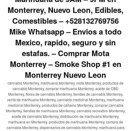
Monterrey, Nuevo Leon, Edibles,
Comestibles – +528132769756
Mike Whatsapp – Envios a todo
Mexico, rapido, seguro y sin
estafas. – Comprar Mota
Monterrey – Smoke Shop #1 en
Monterrey Nuevo Leon
cannabis Monterrey, marihuana Monterrey, mota Monterrey, productos de
cannabis Monterrey, comprar marihuana Monterrey, aceite de CBD
Monterrey, flores de cannabis Monterrey, tiendas de cannabis Monterrey,
venta de marihuana Monterrey, cannabis medicinal Monterrey, marihuana
medicinal Monterrey, productos de cáñamo Monterrey, comprar cannabis
Monterrey, tiendas de marihuana Monterrey, cannabis recreativo Monterrey,
aceite de cannabis Monterrey, distribución de marihuana Monterrey,
marihuana en Monterrey, productos de marihuana Monterrey, compra de
cannabis Monterrey, dispensarios de cannabis Monterrey, marihuana para