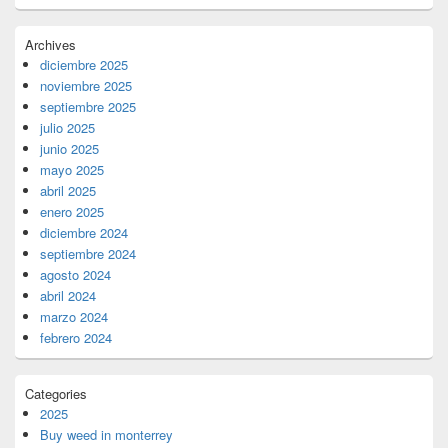
Archives
diciembre 2025
noviembre 2025
septiembre 2025
julio 2025
junio 2025
mayo 2025
abril 2025
enero 2025
diciembre 2024
septiembre 2024
agosto 2024
abril 2024
marzo 2024
febrero 2024
Categories
2025
Buy weed in monterrey