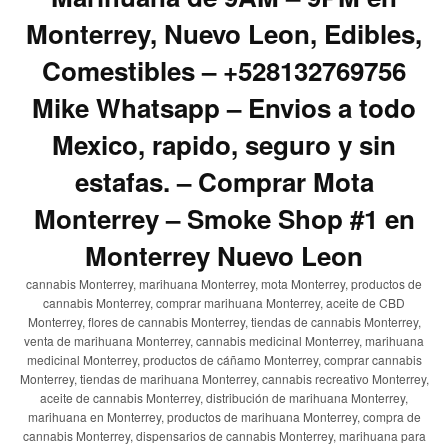
Monterrey, Nuevo Leon, Edibles,
Comestibles – +528132769756
Mike Whatsapp – Envios a todo
Mexico, rapido, seguro y sin
estafas. – Comprar Mota
Monterrey – Smoke Shop #1 en
Monterrey Nuevo Leon
cannabis Monterrey, marihuana Monterrey, mota Monterrey, productos de
cannabis Monterrey, comprar marihuana Monterrey, aceite de CBD
Monterrey, flores de cannabis Monterrey, tiendas de cannabis Monterrey,
venta de marihuana Monterrey, cannabis medicinal Monterrey, marihuana
medicinal Monterrey, productos de cáñamo Monterrey, comprar cannabis
Monterrey, tiendas de marihuana Monterrey, cannabis recreativo Monterrey,
aceite de cannabis Monterrey, distribución de marihuana Monterrey,
marihuana en Monterrey, productos de marihuana Monterrey, compra de
cannabis Monterrey, dispensarios de cannabis Monterrey, marihuana para