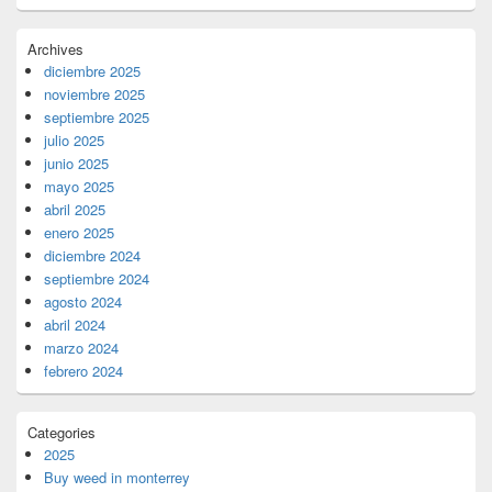
Archives
diciembre 2025
noviembre 2025
septiembre 2025
julio 2025
junio 2025
mayo 2025
abril 2025
enero 2025
diciembre 2024
septiembre 2024
agosto 2024
abril 2024
marzo 2024
febrero 2024
Categories
2025
Buy weed in monterrey