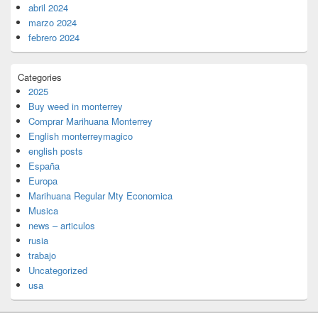
abril 2024
marzo 2024
febrero 2024
Categories
2025
Buy weed in monterrey
Comprar Marihuana Monterrey
English monterreymagico
english posts
España
Europa
Marihuana Regular Mty Economica
Musica
news – articulos
rusia
trabajo
Uncategorized
usa