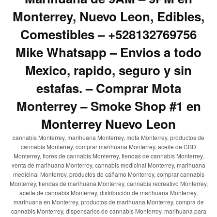
Monterrey, Nuevo Leon, Edibles,
Comestibles – +528132769756
Mike Whatsapp – Envios a todo
Mexico, rapido, seguro y sin
estafas. – Comprar Mota
Monterrey – Smoke Shop #1 en
Monterrey Nuevo Leon
cannabis Monterrey, marihuana Monterrey, mota Monterrey, productos de
cannabis Monterrey, comprar marihuana Monterrey, aceite de CBD
Monterrey, flores de cannabis Monterrey, tiendas de cannabis Monterrey,
venta de marihuana Monterrey, cannabis medicinal Monterrey, marihuana
medicinal Monterrey, productos de cáñamo Monterrey, comprar cannabis
Monterrey, tiendas de marihuana Monterrey, cannabis recreativo Monterrey,
aceite de cannabis Monterrey, distribución de marihuana Monterrey,
marihuana en Monterrey, productos de marihuana Monterrey, compra de
cannabis Monterrey, dispensarios de cannabis Monterrey, marihuana para