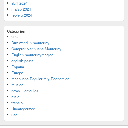
abril 2024
marzo 2024
febrero 2024
Categories
2025
Buy weed in monterrey
Comprar Marihuana Monterrey
English monterreymagico
english posts
España
Europa
Marihuana Regular Mty Economica
Musica
news – articulos
rusia
trabajo
Uncategorized
usa