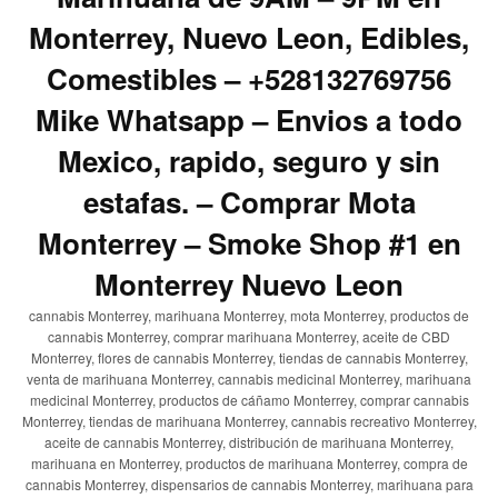
Monterrey, Nuevo Leon, Edibles,
Comestibles – +528132769756
Mike Whatsapp – Envios a todo
Mexico, rapido, seguro y sin
estafas. – Comprar Mota
Monterrey – Smoke Shop #1 en
Monterrey Nuevo Leon
cannabis Monterrey, marihuana Monterrey, mota Monterrey, productos de
cannabis Monterrey, comprar marihuana Monterrey, aceite de CBD
Monterrey, flores de cannabis Monterrey, tiendas de cannabis Monterrey,
venta de marihuana Monterrey, cannabis medicinal Monterrey, marihuana
medicinal Monterrey, productos de cáñamo Monterrey, comprar cannabis
Monterrey, tiendas de marihuana Monterrey, cannabis recreativo Monterrey,
aceite de cannabis Monterrey, distribución de marihuana Monterrey,
marihuana en Monterrey, productos de marihuana Monterrey, compra de
cannabis Monterrey, dispensarios de cannabis Monterrey, marihuana para