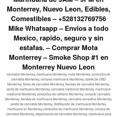
Monterrey, Nuevo Leon, Edibles,
Comestibles – +528132769756
Mike Whatsapp – Envios a todo
Mexico, rapido, seguro y sin
estafas. – Comprar Mota
Monterrey – Smoke Shop #1 en
Monterrey Nuevo Leon
cannabis Monterrey, marihuana Monterrey, mota Monterrey, productos de
cannabis Monterrey, comprar marihuana Monterrey, aceite de CBD
Monterrey, flores de cannabis Monterrey, tiendas de cannabis Monterrey,
venta de marihuana Monterrey, cannabis medicinal Monterrey, marihuana
medicinal Monterrey, productos de cáñamo Monterrey, comprar cannabis
Monterrey, tiendas de marihuana Monterrey, cannabis recreativo Monterrey,
aceite de cannabis Monterrey, distribución de marihuana Monterrey,
marihuana en Monterrey, productos de marihuana Monterrey, compra de
cannabis Monterrey, dispensarios de cannabis Monterrey, marihuana para