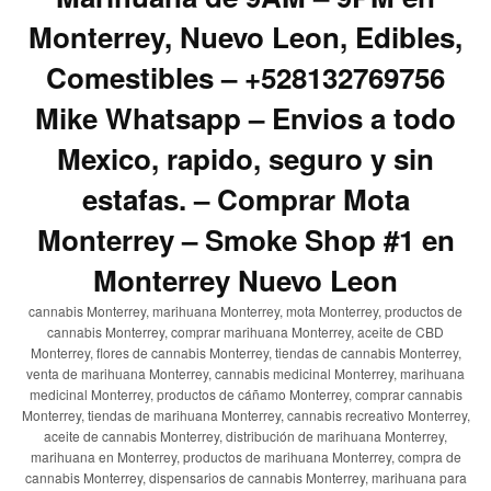
Monterrey, Nuevo Leon, Edibles,
Comestibles – +528132769756
Mike Whatsapp – Envios a todo
Mexico, rapido, seguro y sin
estafas. – Comprar Mota
Monterrey – Smoke Shop #1 en
Monterrey Nuevo Leon
cannabis Monterrey, marihuana Monterrey, mota Monterrey, productos de
cannabis Monterrey, comprar marihuana Monterrey, aceite de CBD
Monterrey, flores de cannabis Monterrey, tiendas de cannabis Monterrey,
venta de marihuana Monterrey, cannabis medicinal Monterrey, marihuana
medicinal Monterrey, productos de cáñamo Monterrey, comprar cannabis
Monterrey, tiendas de marihuana Monterrey, cannabis recreativo Monterrey,
aceite de cannabis Monterrey, distribución de marihuana Monterrey,
marihuana en Monterrey, productos de marihuana Monterrey, compra de
cannabis Monterrey, dispensarios de cannabis Monterrey, marihuana para