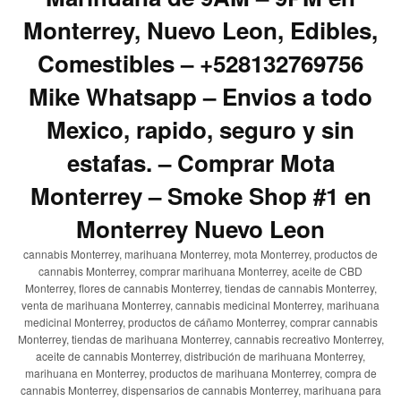
Monterrey, Nuevo Leon, Edibles,
Comestibles – +528132769756
Mike Whatsapp – Envios a todo
Mexico, rapido, seguro y sin
estafas. – Comprar Mota
Monterrey – Smoke Shop #1 en
Monterrey Nuevo Leon
cannabis Monterrey, marihuana Monterrey, mota Monterrey, productos de
cannabis Monterrey, comprar marihuana Monterrey, aceite de CBD
Monterrey, flores de cannabis Monterrey, tiendas de cannabis Monterrey,
venta de marihuana Monterrey, cannabis medicinal Monterrey, marihuana
medicinal Monterrey, productos de cáñamo Monterrey, comprar cannabis
Monterrey, tiendas de marihuana Monterrey, cannabis recreativo Monterrey,
aceite de cannabis Monterrey, distribución de marihuana Monterrey,
marihuana en Monterrey, productos de marihuana Monterrey, compra de
cannabis Monterrey, dispensarios de cannabis Monterrey, marihuana para