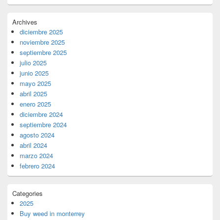
Archives
diciembre 2025
noviembre 2025
septiembre 2025
julio 2025
junio 2025
mayo 2025
abril 2025
enero 2025
diciembre 2024
septiembre 2024
agosto 2024
abril 2024
marzo 2024
febrero 2024
Categories
2025
Buy weed in monterrey