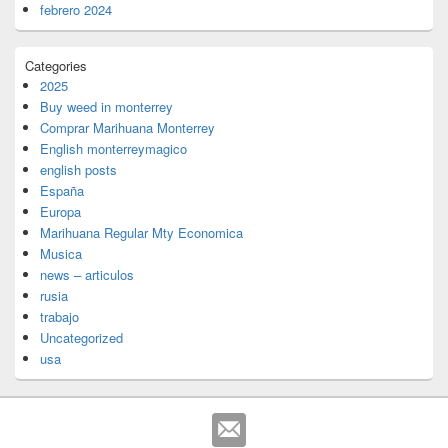
febrero 2024
Categories
2025
Buy weed in monterrey
Comprar Marihuana Monterrey
English monterreymagico
english posts
España
Europa
Marihuana Regular Mty Economica
Musica
news – articulos
rusia
trabajo
Uncategorized
usa