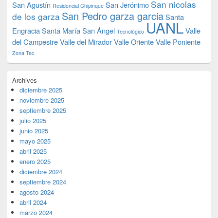
San nicolas
San Agustín
San Jerónimo
Residencial Chipinque
San Pedro garza garcia
de los garza
Santa
UANL
Engracia
Santa María
San Ángel
Valle
Tecnológico
del Campestre
Valle del Mirador
Valle Oriente
Valle Poniente
Zona Tec
Archives
diciembre 2025
noviembre 2025
septiembre 2025
julio 2025
junio 2025
mayo 2025
abril 2025
enero 2025
diciembre 2024
septiembre 2024
agosto 2024
abril 2024
marzo 2024