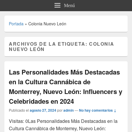
Menú
Portada
»
Colonia Nuevo León
ARCHIVOS DE LA ETIQUETA:
COLONIA
NUEVO LEÓN
Las Personalidades Más Destacadas
en la Cultura Cannábica de
Monterrey, Nuevo León: Influencers y
Celebridades en 2024
Publicado el
agosto 27, 2024
por
admin
—
No hay comentarios ↓
Visitas: 0Las Personalidades Más Destacadas en la
Cultura Cannábica de Monterrey, Nuevo León: