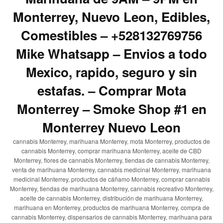
Monterrey, Nuevo Leon, Edibles,
Comestibles – +528132769756
Mike Whatsapp – Envios a todo
Mexico, rapido, seguro y sin
estafas. – Comprar Mota
Monterrey – Smoke Shop #1 en
Monterrey Nuevo Leon
cannabis Monterrey, marihuana Monterrey, mota Monterrey, productos de
cannabis Monterrey, comprar marihuana Monterrey, aceite de CBD
Monterrey, flores de cannabis Monterrey, tiendas de cannabis Monterrey,
venta de marihuana Monterrey, cannabis medicinal Monterrey, marihuana
medicinal Monterrey, productos de cáñamo Monterrey, comprar cannabis
Monterrey, tiendas de marihuana Monterrey, cannabis recreativo Monterrey,
aceite de cannabis Monterrey, distribución de marihuana Monterrey,
marihuana en Monterrey, productos de marihuana Monterrey, compra de
cannabis Monterrey, dispensarios de cannabis Monterrey, marihuana para