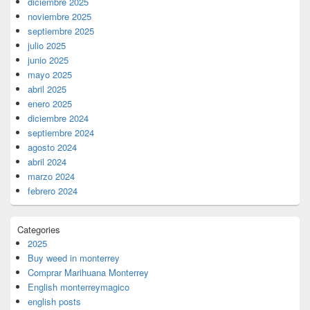
diciembre 2025
noviembre 2025
septiembre 2025
julio 2025
junio 2025
mayo 2025
abril 2025
enero 2025
diciembre 2024
septiembre 2024
agosto 2024
abril 2024
marzo 2024
febrero 2024
Categories
2025
Buy weed in monterrey
Comprar Marihuana Monterrey
English monterreymagico
english posts