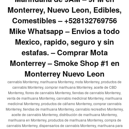
Monterrey, Nuevo Leon, Edibles,
Comestibles – +528132769756
Mike Whatsapp – Envios a todo
Mexico, rapido, seguro y sin
estafas. – Comprar Mota
Monterrey – Smoke Shop #1 en
Monterrey Nuevo Leon
cannabis Monterrey, marihuana Monterrey, mota Monterrey, productos de
cannabis Monterrey, comprar marihuana Monterrey, aceite de CBD
Monterrey, flores de cannabis Monterrey, tiendas de cannabis Monterrey,
venta de marihuana Monterrey, cannabis medicinal Monterrey, marihuana
medicinal Monterrey, productos de cáñamo Monterrey, comprar cannabis
Monterrey, tiendas de marihuana Monterrey, cannabis recreativo Monterrey,
aceite de cannabis Monterrey, distribución de marihuana Monterrey,
marihuana en Monterrey, productos de marihuana Monterrey, compra de
cannabis Monterrey, dispensarios de cannabis Monterrey, marihuana para