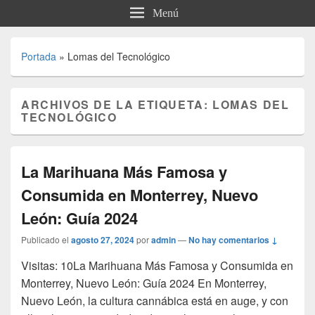
Menú
Portada
»
Lomas del Tecnológico
ARCHIVOS DE LA ETIQUETA:
LOMAS DEL
TECNOLÓGICO
La Marihuana Más Famosa y
Consumida en Monterrey, Nuevo
León: Guía 2024
Publicado el
agosto 27, 2024
por
admin
—
No hay comentarios ↓
Visitas: 10La Marihuana Más Famosa y Consumida en
Monterrey, Nuevo León: Guía 2024 En Monterrey,
Nuevo León, la cultura cannábica está en auge, y con