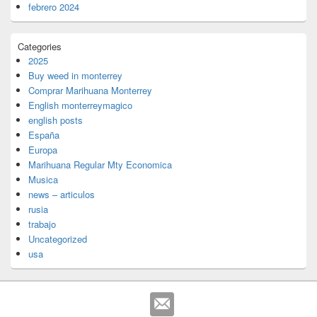
febrero 2024
Categories
2025
Buy weed in monterrey
Comprar Marihuana Monterrey
English monterreymagico
english posts
España
Europa
Marihuana Regular Mty Economica
Musica
news – articulos
rusia
trabajo
Uncategorized
usa