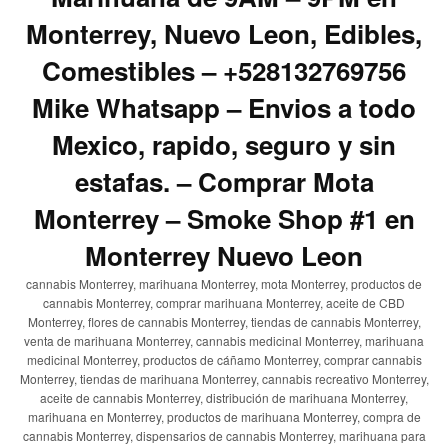
Monterrey, Nuevo Leon, Edibles,
Comestibles – +528132769756
Mike Whatsapp – Envios a todo
Mexico, rapido, seguro y sin
estafas. – Comprar Mota
Monterrey – Smoke Shop #1 en
Monterrey Nuevo Leon
cannabis Monterrey, marihuana Monterrey, mota Monterrey, productos de
cannabis Monterrey, comprar marihuana Monterrey, aceite de CBD
Monterrey, flores de cannabis Monterrey, tiendas de cannabis Monterrey,
venta de marihuana Monterrey, cannabis medicinal Monterrey, marihuana
medicinal Monterrey, productos de cáñamo Monterrey, comprar cannabis
Monterrey, tiendas de marihuana Monterrey, cannabis recreativo Monterrey,
aceite de cannabis Monterrey, distribución de marihuana Monterrey,
marihuana en Monterrey, productos de marihuana Monterrey, compra de
cannabis Monterrey, dispensarios de cannabis Monterrey, marihuana para