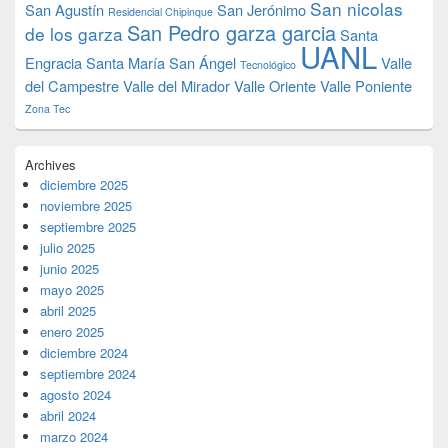
San nicolas
San Agustín
San Jerónimo
Residencial Chipinque
San Pedro garza garcia
de los garza
Santa
UANL
Engracia
Santa María
San Ángel
Valle
Tecnológico
del Campestre
Valle del Mirador
Valle Oriente
Valle Poniente
Zona Tec
Archives
diciembre 2025
noviembre 2025
septiembre 2025
julio 2025
junio 2025
mayo 2025
abril 2025
enero 2025
diciembre 2024
septiembre 2024
agosto 2024
abril 2024
marzo 2024