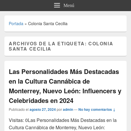
Menú
Portada
»
Colonia Santa Cecilia
ARCHIVOS DE LA ETIQUETA:
COLONIA
SANTA CECILIA
Las Personalidades Más Destacadas
en la Cultura Cannábica de
Monterrey, Nuevo León: Influencers y
Celebridades en 2024
Publicado el
agosto 27, 2024
por
admin
—
No hay comentarios ↓
Visitas: 0Las Personalidades Más Destacadas en la
Cultura Cannábica de Monterrey, Nuevo León: