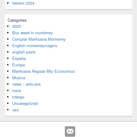
febrero 2024
Categories
2025
Buy weed in monterrey
Comprar Marihuana Monterrey
English monterreymagico
english posts
España
Europa
Marihuana Regular Mty Economica
Musica
news – articulos
rusia
trabajo
Uncategorized
usa