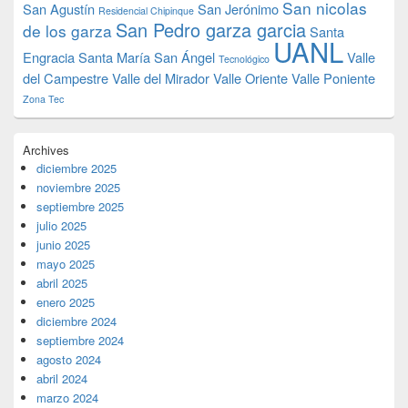
San nicolas
San Agustín
San Jerónimo
Residencial Chipinque
San Pedro garza garcia
de los garza
Santa
UANL
Engracia
Santa María
San Ángel
Valle
Tecnológico
del Campestre
Valle del Mirador
Valle Oriente
Valle Poniente
Zona Tec
Archives
diciembre 2025
noviembre 2025
septiembre 2025
julio 2025
junio 2025
mayo 2025
abril 2025
enero 2025
diciembre 2024
septiembre 2024
agosto 2024
abril 2024
marzo 2024