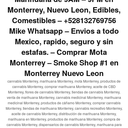
Monterrey, Nuevo Leon, Edibles,
Comestibles – +528132769756
Mike Whatsapp – Envios a todo
Mexico, rapido, seguro y sin
estafas. – Comprar Mota
Monterrey – Smoke Shop #1 en
Monterrey Nuevo Leon
cannabis Monterrey, marihuana Monterrey, mota Monterrey, productos de
cannabis Monterrey, comprar marihuana Monterrey, aceite de CBD
Monterrey, flores de cannabis Monterrey, tiendas de cannabis Monterrey,
venta de marihuana Monterrey, cannabis medicinal Monterrey, marihuana
medicinal Monterrey, productos de cáñamo Monterrey, comprar cannabis
Monterrey, tiendas de marihuana Monterrey, cannabis recreativo Monterrey,
aceite de cannabis Monterrey, distribución de marihuana Monterrey,
marihuana en Monterrey, productos de marihuana Monterrey, compra de
cannabis Monterrey, dispensarios de cannabis Monterrey, marihuana para