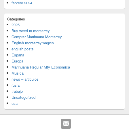
febrero 2024
Categories
2025
Buy weed in monterrey
Comprar Marihuana Monterrey
English monterreymagico
english posts
España
Europa
Marihuana Regular Mty Economica
Musica
news – articulos
rusia
trabajo
Uncategorized
usa