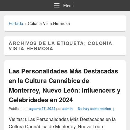
Menú
Portada
»
Colonia Vista Hermosa
ARCHIVOS DE LA ETIQUETA:
COLONIA
VISTA HERMOSA
Las Personalidades Más Destacadas
en la Cultura Cannábica de
Monterrey, Nuevo León: Influencers y
Celebridades en 2024
Publicado el
agosto 27, 2024
por
admin
—
No hay comentarios ↓
Visitas: 0Las Personalidades Más Destacadas en la
Cultura Cannábica de Monterrey, Nuevo León: