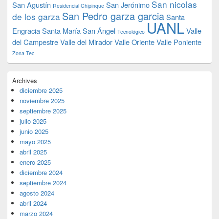
San nicolas
San Agustín
San Jerónimo
Residencial Chipinque
San Pedro garza garcia
de los garza
Santa
UANL
Engracia
Santa María
San Ángel
Valle
Tecnológico
del Campestre
Valle del Mirador
Valle Oriente
Valle Poniente
Zona Tec
Archives
diciembre 2025
noviembre 2025
septiembre 2025
julio 2025
junio 2025
mayo 2025
abril 2025
enero 2025
diciembre 2024
septiembre 2024
agosto 2024
abril 2024
marzo 2024