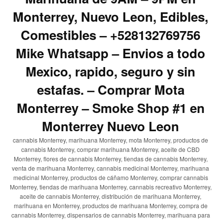
Monterrey, Nuevo Leon, Edibles,
Comestibles – +528132769756
Mike Whatsapp – Envios a todo
Mexico, rapido, seguro y sin
estafas. – Comprar Mota
Monterrey – Smoke Shop #1 en
Monterrey Nuevo Leon
cannabis Monterrey, marihuana Monterrey, mota Monterrey, productos de
cannabis Monterrey, comprar marihuana Monterrey, aceite de CBD
Monterrey, flores de cannabis Monterrey, tiendas de cannabis Monterrey,
venta de marihuana Monterrey, cannabis medicinal Monterrey, marihuana
medicinal Monterrey, productos de cáñamo Monterrey, comprar cannabis
Monterrey, tiendas de marihuana Monterrey, cannabis recreativo Monterrey,
aceite de cannabis Monterrey, distribución de marihuana Monterrey,
marihuana en Monterrey, productos de marihuana Monterrey, compra de
cannabis Monterrey, dispensarios de cannabis Monterrey, marihuana para