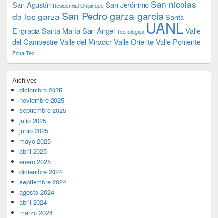
San nicolas
San Agustín
San Jerónimo
Residencial Chipinque
San Pedro garza garcia
de los garza
Santa
UANL
Engracia
Santa María
San Ángel
Valle
Tecnológico
del Campestre
Valle del Mirador
Valle Oriente
Valle Poniente
Zona Tec
Archives
diciembre 2025
noviembre 2025
septiembre 2025
julio 2025
junio 2025
mayo 2025
abril 2025
enero 2025
diciembre 2024
septiembre 2024
agosto 2024
abril 2024
marzo 2024