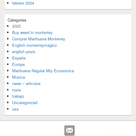
febrero 2024
Categories
2025
Buy weed in monterrey
Comprar Marihuana Monterrey
English monterreymagico
english posts
España
Europa
Marihuana Regular Mty Economica
Musica
news – articulos
rusia
trabajo
Uncategorized
usa