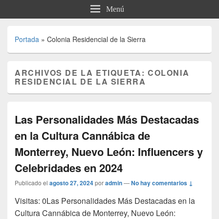
Menú
Portada
»
Colonia Residencial de la Sierra
ARCHIVOS DE LA ETIQUETA:
COLONIA
RESIDENCIAL DE LA SIERRA
Las Personalidades Más Destacadas
en la Cultura Cannábica de
Monterrey, Nuevo León: Influencers y
Celebridades en 2024
Publicado el
agosto 27, 2024
por
admin
—
No hay comentarios ↓
Visitas: 0Las Personalidades Más Destacadas en la
Cultura Cannábica de Monterrey, Nuevo León: