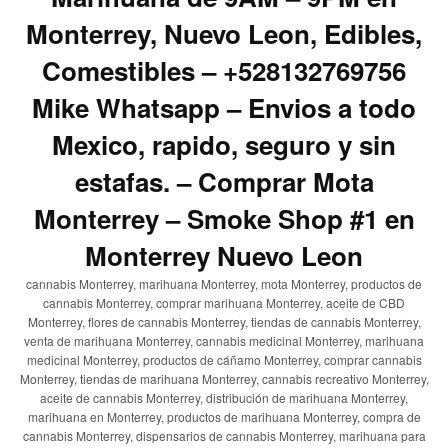
Monterrey, Nuevo Leon, Edibles,
Comestibles – +528132769756
Mike Whatsapp – Envios a todo
Mexico, rapido, seguro y sin
estafas. – Comprar Mota
Monterrey – Smoke Shop #1 en
Monterrey Nuevo Leon
cannabis Monterrey, marihuana Monterrey, mota Monterrey, productos de
cannabis Monterrey, comprar marihuana Monterrey, aceite de CBD
Monterrey, flores de cannabis Monterrey, tiendas de cannabis Monterrey,
venta de marihuana Monterrey, cannabis medicinal Monterrey, marihuana
medicinal Monterrey, productos de cáñamo Monterrey, comprar cannabis
Monterrey, tiendas de marihuana Monterrey, cannabis recreativo Monterrey,
aceite de cannabis Monterrey, distribución de marihuana Monterrey,
marihuana en Monterrey, productos de marihuana Monterrey, compra de
cannabis Monterrey, dispensarios de cannabis Monterrey, marihuana para