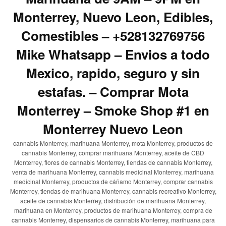
Monterrey, Nuevo Leon, Edibles,
Comestibles – +528132769756
Mike Whatsapp – Envios a todo
Mexico, rapido, seguro y sin
estafas. – Comprar Mota
Monterrey – Smoke Shop #1 en
Monterrey Nuevo Leon
cannabis Monterrey, marihuana Monterrey, mota Monterrey, productos de
cannabis Monterrey, comprar marihuana Monterrey, aceite de CBD
Monterrey, flores de cannabis Monterrey, tiendas de cannabis Monterrey,
venta de marihuana Monterrey, cannabis medicinal Monterrey, marihuana
medicinal Monterrey, productos de cáñamo Monterrey, comprar cannabis
Monterrey, tiendas de marihuana Monterrey, cannabis recreativo Monterrey,
aceite de cannabis Monterrey, distribución de marihuana Monterrey,
marihuana en Monterrey, productos de marihuana Monterrey, compra de
cannabis Monterrey, dispensarios de cannabis Monterrey, marihuana para