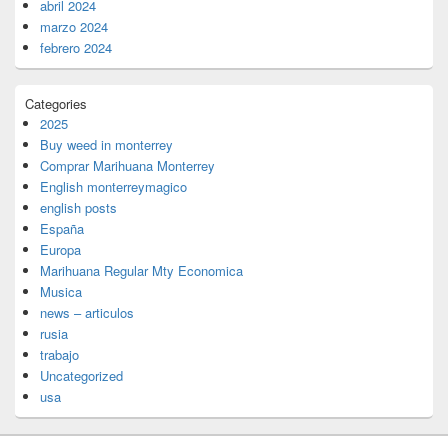
abril 2024
marzo 2024
febrero 2024
Categories
2025
Buy weed in monterrey
Comprar Marihuana Monterrey
English monterreymagico
english posts
España
Europa
Marihuana Regular Mty Economica
Musica
news – articulos
rusia
trabajo
Uncategorized
usa