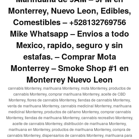
Monterrey, Nuevo Leon, Edibles,
Comestibles – +528132769756
Mike Whatsapp – Envios a todo
Mexico, rapido, seguro y sin
estafas. – Comprar Mota
Monterrey – Smoke Shop #1 en
Monterrey Nuevo Leon
cannabis Monterrey, marihuana Monterrey, mota Monterrey, productos de
cannabis Monterrey, comprar marihuana Monterrey, aceite de CBD
Monterrey, flores de cannabis Monterrey, tiendas de cannabis Monterrey,
venta de marihuana Monterrey, cannabis medicinal Monterrey, marihuana
medicinal Monterrey, productos de cáñamo Monterrey, comprar cannabis
Monterrey, tiendas de marihuana Monterrey, cannabis recreativo Monterrey,
aceite de cannabis Monterrey, distribución de marihuana Monterrey,
marihuana en Monterrey, productos de marihuana Monterrey, compra de
cannabis Monterrey, dispensarios de cannabis Monterrey, marihuana para