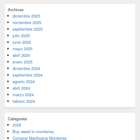
Archives
diciembre 2025
noviembre 2025
septiembre 2025
julio 2025
junio 2025
mayo 2025
abril 2025
enero 2025
diciembre 2024
septiembre 2024
agosto 2024
abril 2024
marzo 2024
febrero 2024
Categories
2025
Buy weed in monterrey
Comprar Marihuana Monterrey