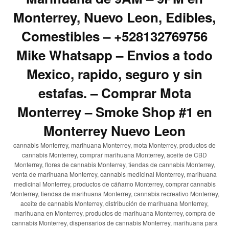
Monterrey, Nuevo Leon, Edibles,
Comestibles – +528132769756
Mike Whatsapp – Envios a todo
Mexico, rapido, seguro y sin
estafas. – Comprar Mota
Monterrey – Smoke Shop #1 en
Monterrey Nuevo Leon
cannabis Monterrey, marihuana Monterrey, mota Monterrey, productos de
cannabis Monterrey, comprar marihuana Monterrey, aceite de CBD
Monterrey, flores de cannabis Monterrey, tiendas de cannabis Monterrey,
venta de marihuana Monterrey, cannabis medicinal Monterrey, marihuana
medicinal Monterrey, productos de cáñamo Monterrey, comprar cannabis
Monterrey, tiendas de marihuana Monterrey, cannabis recreativo Monterrey,
aceite de cannabis Monterrey, distribución de marihuana Monterrey,
marihuana en Monterrey, productos de marihuana Monterrey, compra de
cannabis Monterrey, dispensarios de cannabis Monterrey, marihuana para