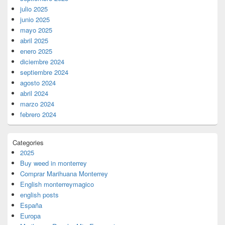
julio 2025
junio 2025
mayo 2025
abril 2025
enero 2025
diciembre 2024
septiembre 2024
agosto 2024
abril 2024
marzo 2024
febrero 2024
Categories
2025
Buy weed in monterrey
Comprar Marihuana Monterrey
English monterreymagico
english posts
España
Europa