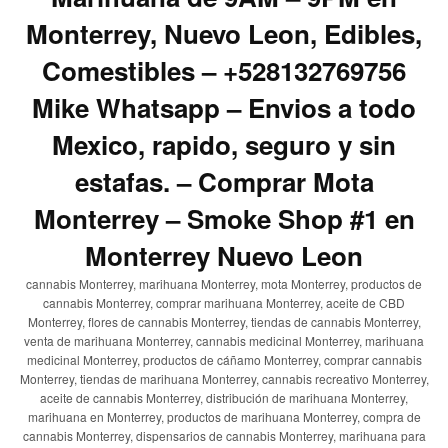
Monterrey, Nuevo Leon, Edibles,
Comestibles – +528132769756
Mike Whatsapp – Envios a todo
Mexico, rapido, seguro y sin
estafas. – Comprar Mota
Monterrey – Smoke Shop #1 en
Monterrey Nuevo Leon
cannabis Monterrey, marihuana Monterrey, mota Monterrey, productos de
cannabis Monterrey, comprar marihuana Monterrey, aceite de CBD
Monterrey, flores de cannabis Monterrey, tiendas de cannabis Monterrey,
venta de marihuana Monterrey, cannabis medicinal Monterrey, marihuana
medicinal Monterrey, productos de cáñamo Monterrey, comprar cannabis
Monterrey, tiendas de marihuana Monterrey, cannabis recreativo Monterrey,
aceite de cannabis Monterrey, distribución de marihuana Monterrey,
marihuana en Monterrey, productos de marihuana Monterrey, compra de
cannabis Monterrey, dispensarios de cannabis Monterrey, marihuana para