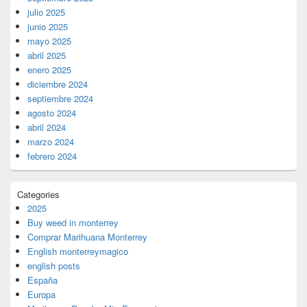
julio 2025
junio 2025
mayo 2025
abril 2025
enero 2025
diciembre 2024
septiembre 2024
agosto 2024
abril 2024
marzo 2024
febrero 2024
Categories
2025
Buy weed in monterrey
Comprar Marihuana Monterrey
English monterreymagico
english posts
España
Europa