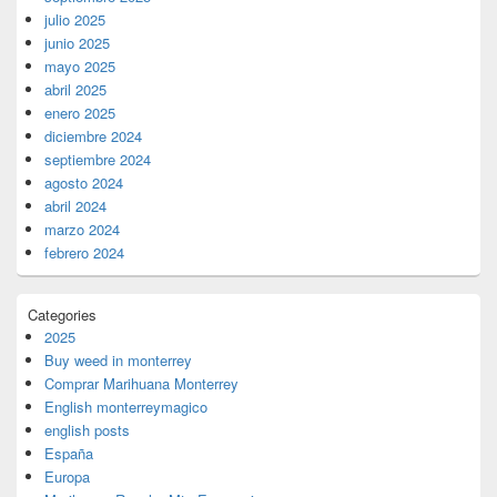
julio 2025
junio 2025
mayo 2025
abril 2025
enero 2025
diciembre 2024
septiembre 2024
agosto 2024
abril 2024
marzo 2024
febrero 2024
Categories
2025
Buy weed in monterrey
Comprar Marihuana Monterrey
English monterreymagico
english posts
España
Europa