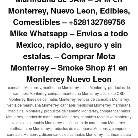
Monterrey, Nuevo Leon, Edibles,
Comestibles – +528132769756
Mike Whatsapp – Envios a todo
Mexico, rapido, seguro y sin
estafas. – Comprar Mota
Monterrey – Smoke Shop #1 en
Monterrey Nuevo Leon
cannabis Monterrey, marihuana Monterrey, mota Monterrey, productos de
cannabis Monterrey, comprar marihuana Monterrey, aceite de CBD
Monterrey, flores de cannabis Monterrey, tiendas de cannabis Monterrey,
venta de marihuana Monterrey, cannabis medicinal Monterrey, marihuana
medicinal Monterrey, productos de cáñamo Monterrey, comprar cannabis
Monterrey, tiendas de marihuana Monterrey, cannabis recreativo Monterrey,
aceite de cannabis Monterrey, distribución de marihuana Monterrey,
marihuana en Monterrey, productos de marihuana Monterrey, compra de
cannabis Monterrey, dispensarios de cannabis Monterrey, marihuana para