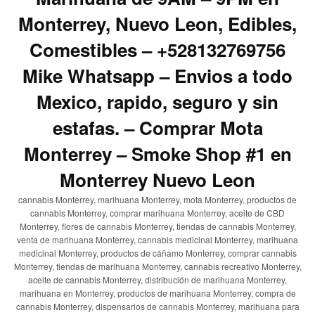
Monterrey, Nuevo Leon, Edibles,
Comestibles – +528132769756
Mike Whatsapp – Envios a todo
Mexico, rapido, seguro y sin
estafas. – Comprar Mota
Monterrey – Smoke Shop #1 en
Monterrey Nuevo Leon
cannabis Monterrey, marihuana Monterrey, mota Monterrey, productos de
cannabis Monterrey, comprar marihuana Monterrey, aceite de CBD
Monterrey, flores de cannabis Monterrey, tiendas de cannabis Monterrey,
venta de marihuana Monterrey, cannabis medicinal Monterrey, marihuana
medicinal Monterrey, productos de cáñamo Monterrey, comprar cannabis
Monterrey, tiendas de marihuana Monterrey, cannabis recreativo Monterrey,
aceite de cannabis Monterrey, distribución de marihuana Monterrey,
marihuana en Monterrey, productos de marihuana Monterrey, compra de
cannabis Monterrey, dispensarios de cannabis Monterrey, marihuana para