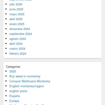
julio 2025
junio 2025
mayo 2025
abril 2025
enero 2025
diciembre 2024
septiembre 2024
agosto 2024
abril 2024
marzo 2024
febrero 2024
Categories
2025
Buy weed in monterrey
Comprar Marihuana Monterrey
English monterreymagico
english posts
España
Europa