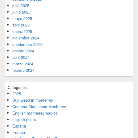
julio 2025
junio 2025
mayo 2025
abril 2025
enero 2025
diciembre 2024
septiembre 2024
agosto 2024
abril 2024
marzo 2024
febrero 2024
Categories
2025
Buy weed in monterrey
Comprar Marihuana Monterrey
English monterreymagico
english posts
España
Europa