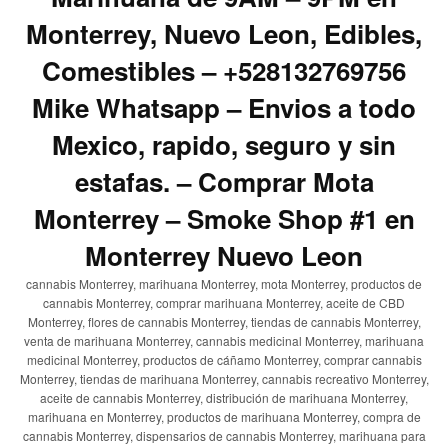
Monterrey, Nuevo Leon, Edibles,
Comestibles – +528132769756
Mike Whatsapp – Envios a todo
Mexico, rapido, seguro y sin
estafas. – Comprar Mota
Monterrey – Smoke Shop #1 en
Monterrey Nuevo Leon
cannabis Monterrey, marihuana Monterrey, mota Monterrey, productos de
cannabis Monterrey, comprar marihuana Monterrey, aceite de CBD
Monterrey, flores de cannabis Monterrey, tiendas de cannabis Monterrey,
venta de marihuana Monterrey, cannabis medicinal Monterrey, marihuana
medicinal Monterrey, productos de cáñamo Monterrey, comprar cannabis
Monterrey, tiendas de marihuana Monterrey, cannabis recreativo Monterrey,
aceite de cannabis Monterrey, distribución de marihuana Monterrey,
marihuana en Monterrey, productos de marihuana Monterrey, compra de
cannabis Monterrey, dispensarios de cannabis Monterrey, marihuana para